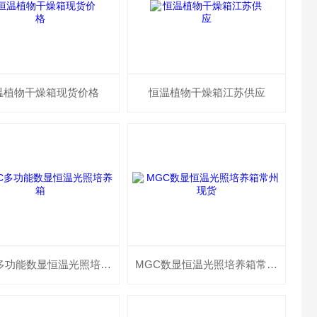
温植物干燥箱现货价格
恒温植物干燥箱江苏供应
MGC多功能数显恒温光照培养箱
MGC数显恒温光照培养箱常州现货