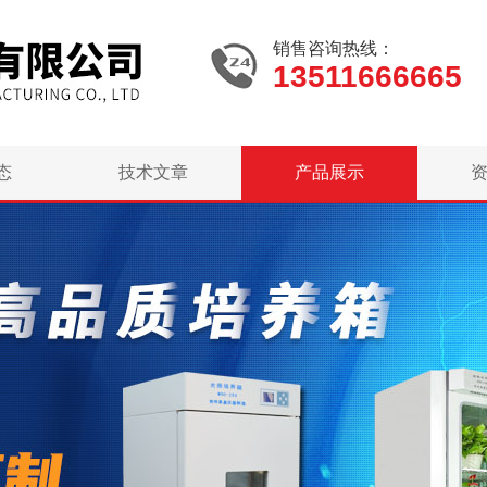
销售咨询热线：
13511666665
态
技术文章
产品展示