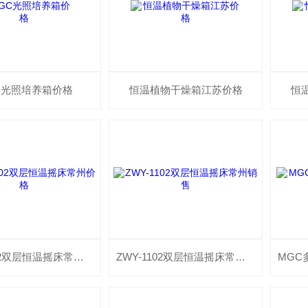
C光照培养箱价格
恒温植物干燥箱江苏价格
恒
ZWY-1102双层恒温摇床常州价格
ZWY-1102双层恒温摇床常州销售