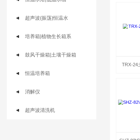
超声波(振荡)恒温水
培养箱|植物生长箱系
鼓风干燥箱|土壤干燥箱
TRX-
恒温培养箱
消解仪
超声波清洗机