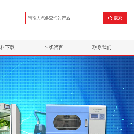
搜索
资料下载
在线留言
联系我们