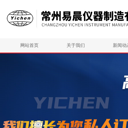
网站首页
关于我们
新闻动