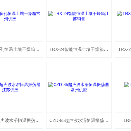
TRX-24多孔恒温土壤干燥箱常州供应
TRX-24智能恒温土壤干燥箱江苏销售
CZD-85超声波水浴恒温振荡器江苏供应
CZD-85超声波水浴恒温振荡器常州供应
L