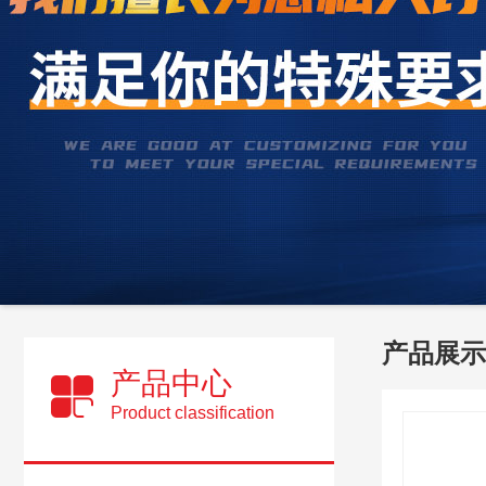
产品展示
产品中心
Product classification