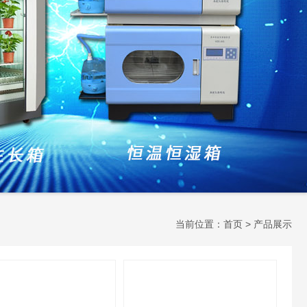
当前位置：
首页
> 产品展示