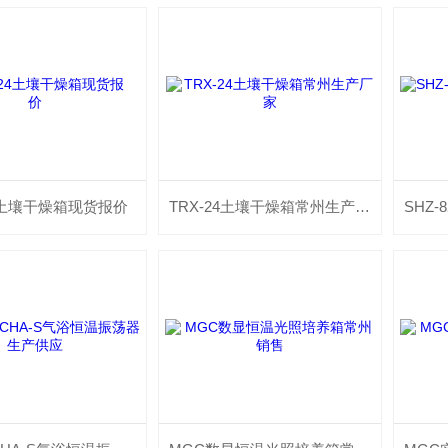
24土壤干燥箱现货报价
TRX-24土壤干燥箱常州生产厂家