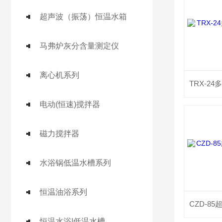
超声波（振荡）恒温水箱
马弗炉灰分含量测定仪
离心机系列
电动(恒速)搅拌器
磁力搅拌器
水浴锅低温水槽系列
恒温油浴系列
恒温水浴|低温水槽