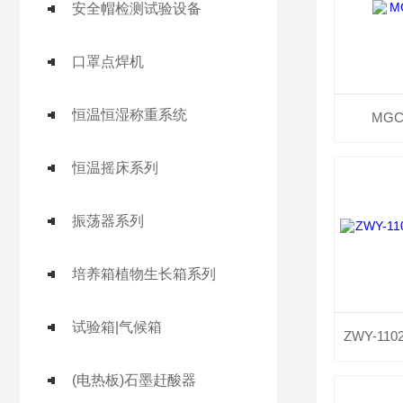
安全帽检测试验设备
口罩点焊机
恒温恒湿称重系统
MG
恒温摇床系列
振荡器系列
培养箱植物生长箱系列
试验箱|气候箱
(电热板)石墨赶酸器