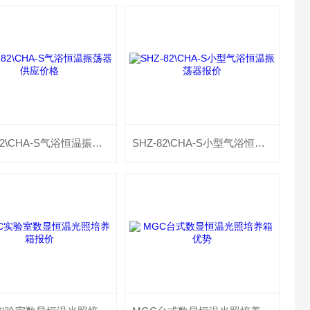
SHZ-82\CHA-S气浴恒温振荡器供应价格
SHZ-82\CHA-S小型气浴恒温振荡器报价