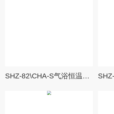
SHZ-82\CHA-S气浴恒温振荡器现货价格