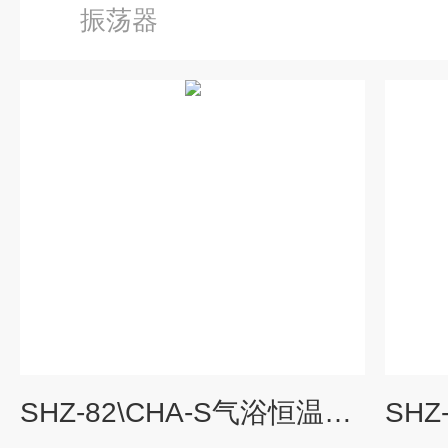
振荡器
SHZ-82\CHA-S气浴恒温振荡器 操作简单