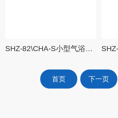
SHZ-82\CHA-S小型气浴恒温振荡器报价
首页
下一页