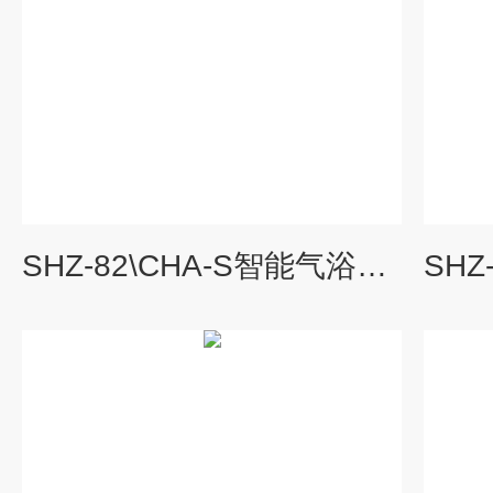
SHZ-82\CHA-S智能气浴恒温振荡器销售