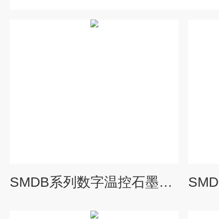
SMDB系列数字温控石墨电热板