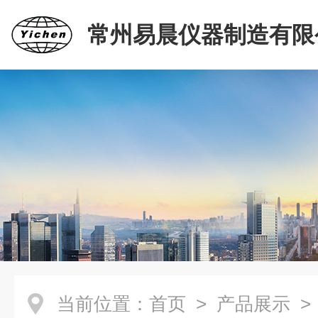
常州易晨仪器制造有限
当前位置：
首页
>
产品展示