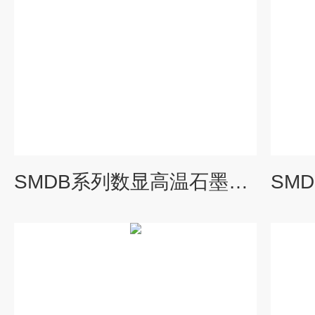
SMDB系列数显高温石墨电热板