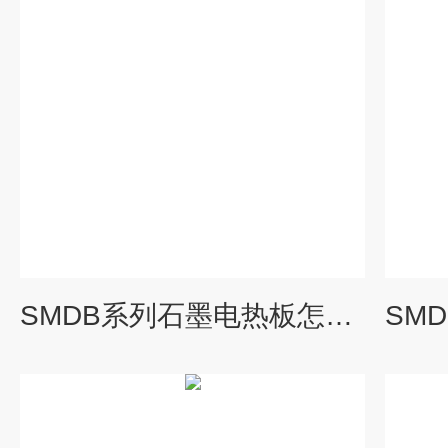
SMDB系列石墨电热板怎么购买