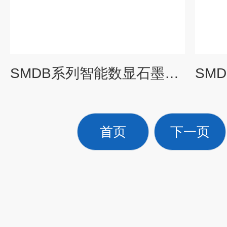
SMDB系列智能数显石墨电热板
首页
下一页