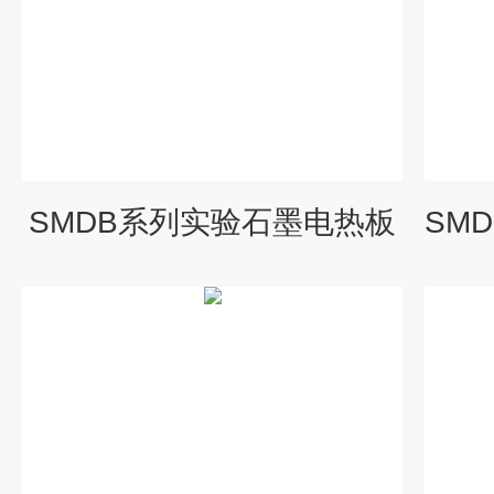
SMDB系列实验石墨电热板