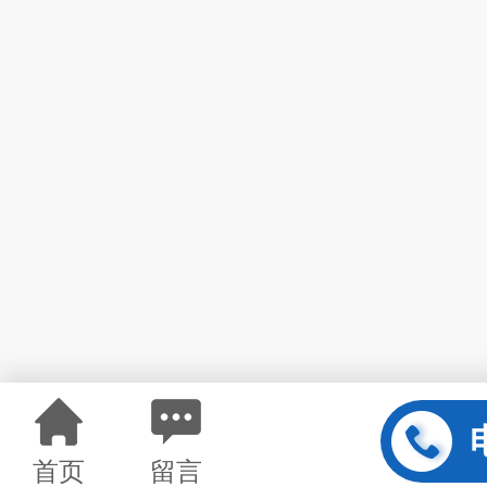
首页
留言