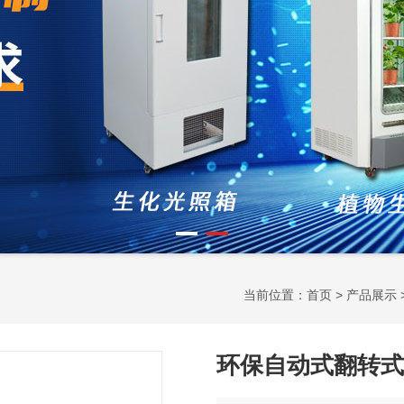
当前位置：
首页
>
产品展示
环保自动式翻转式