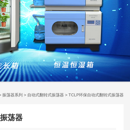
>
振荡器系列
>
自动式翻转式振荡器
> TCLP环保自动式翻转式振荡器
振荡器