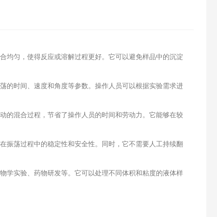
混合均匀，使得反应或溶解过程更好。它可以避免样品中的沉淀
振荡的时间、速度和角度等参数。操作人员可以根据实验需求进
自动的混合过程，节省了操作人员的时间和劳动力。它能够在较
器在振荡过程中的稳定性和安全性。同时，它不需要人工持续翻
生物学实验、药物研发等。它可以处理不同体积和粘度的液体样