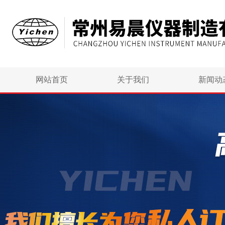
网站首页
关于我们
新闻动