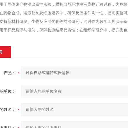
用于固体废弃物浸出毒性实验，模拟自然环境中污染物迁移过程，为危险
在药物合成、溶液配制及细胞培养中，确保反应条件均一性，提高实验可
支持新材料研发、生物反应器优化等前沿研究，同时作为教学工具演示基
用于样品悬浮与混匀，保障检测结果代表性；在组织学研究中，提升染色
询
产品：
的单位：
的姓名：
系电话：