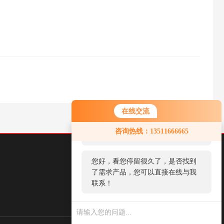
在线交流
您好！欢迎前来咨询，很高兴为您
咨询热线：13511666665
服务，请问您要咨询什么问题呢？
您好，看您停留很久了，是否找到
了需求产品，您可以直接在线与我
联系！