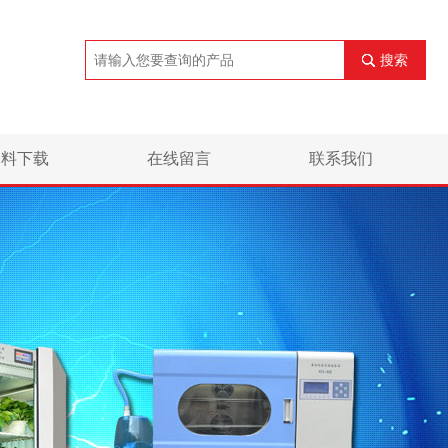
搜索
资料下载
在线留言
联系我们