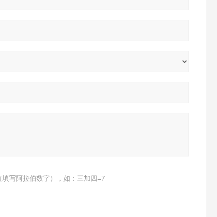
（填写阿拉伯数字），如：三加四=7