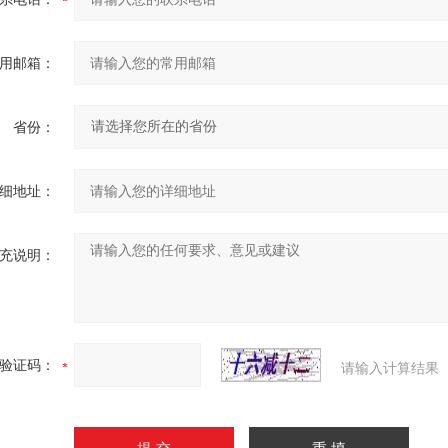
用邮箱：
省份：
细地址：
充说明：
验证码：
请输入计算结果