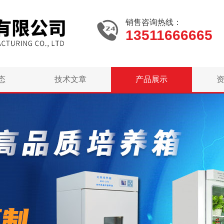
销售咨询热线：
13511666665
态
技术文章
产品展示