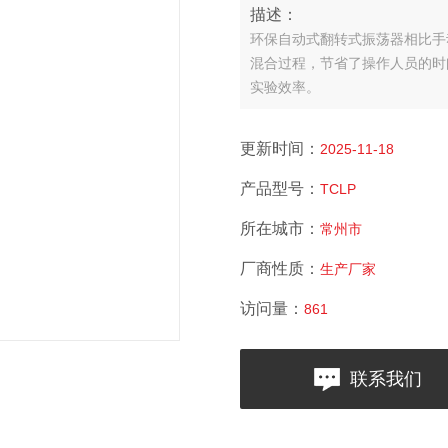
描述：
环保自动式翻转式振荡器相比手
混合过程，节省了操作人员的时
实验效率。
更新时间：
2025-11-18
产品型号：
TCLP
所在城市：
常州市
厂商性质：
生产厂家
访问量：
861
联系我们