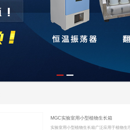
MGC实验室用小型植物生长箱
实验室用小型植物生长箱广泛应用于植物生