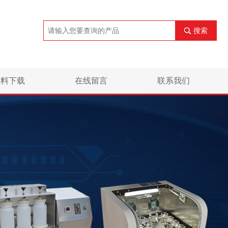
搜索
资料下载
在线留言
联系我们