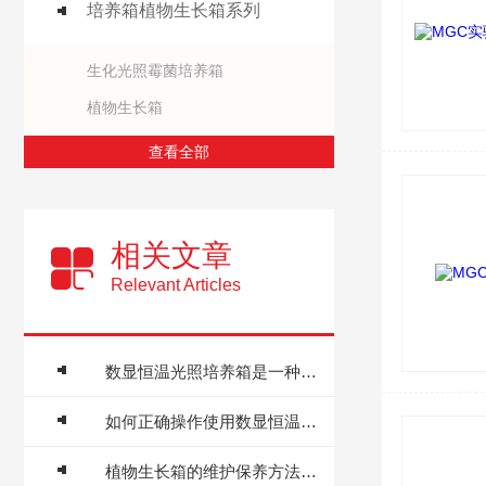
培养箱植物生长箱系列
生化光照霉菌培养箱
植物生长箱
查看全部
相关文章
Relevant Articles
数显恒温光照培养箱是一种通用性强的实验设备
如何正确操作使用数显恒温光照培养箱？
植物生长箱的维护保养方法介绍