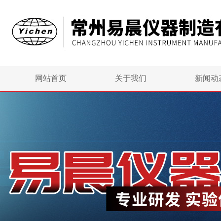
网站首页
关于我们
新闻动