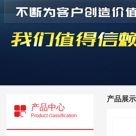
产品展示
产品中心
Product classification