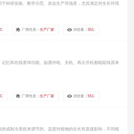
用于科研实验、教学示范、农业生产等场景，尤其满足对生长环境
C
厂商性质：
生产厂家
浏览量：
351
、记忆和在线查询功能。如遇停电、关机、再次开机都能延续原来
C
厂商性质：
生产厂家
浏览量：
551
加热或制冷系统来调节的。温度对植物的生长有直接影响，不同植