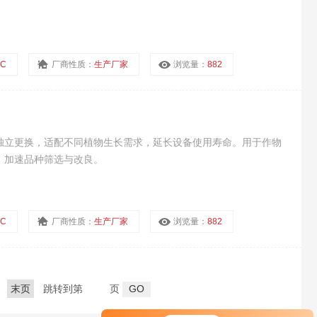
C
厂商性质：
生产厂家
浏览量：
882
独立更换，适配不同植物生长需求，延长设备使用寿命。用于作物
，加速品种筛选与改良。
C
厂商性质：
生产厂家
浏览量：
882
末页
跳转到第
页