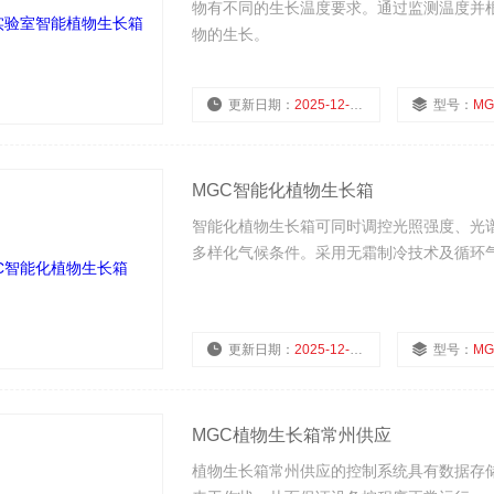
物有不同的生长温度要求。通过监测温度并
物的生长。
更新日期：
2025-12-26
型号：
MG
MGC智能化植物生长箱
智能化植物生长箱可同时调控光照强度、光谱
多样化气候条件。采用无霜制冷技术及循环
更新日期：
2025-12-26
型号：
MG
MGC植物生长箱常州供应
植物生长箱常州供应的控制系统具有数据存