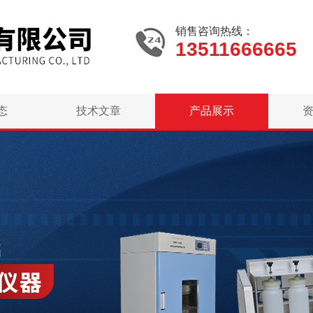
销售咨询热线：
13511666665
态
技术文章
产品展示