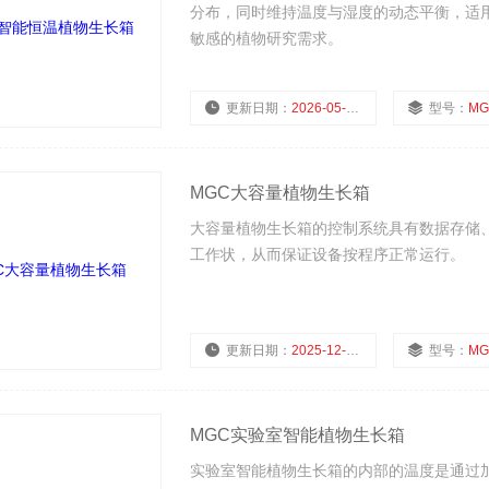
分布，同时维持温度与湿度的动态平衡，适
敏感的植物研究需求。
更新日期：
2026-05-07
型号：
MG
MGC大容量植物生长箱
大容量植物生长箱的控制系统具有数据存储
工作状，从而保证设备按程序正常运行。
更新日期：
2025-12-26
型号：
MG
MGC实验室智能植物生长箱
实验室智能植物生长箱的内部的温度是通过