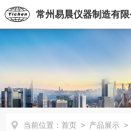
常州易晨仪器制造有限
当前位置：
首页
>
产品展示