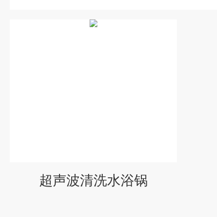
超声波清洗水浴锅