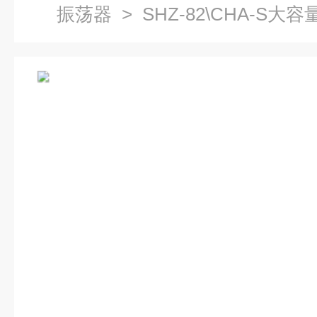
振荡器
> SHZ-82\CHA-S