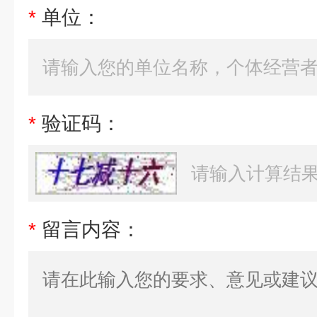
*
单位：
*
验证码：
*
留言内容：