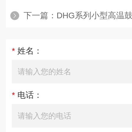
下一篇：
DHG系列小型高温
*
姓名：
*
电话：