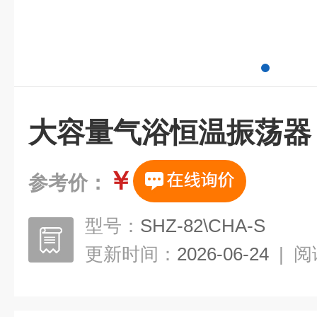
大容量气浴恒温振荡器
￥
参考价：
型号：
SHZ-82\CHA-S
更新时间：
2026-06-24
|
阅