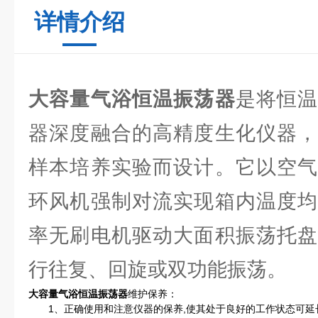
详情介绍
大容量气浴恒温振荡器
是将恒
器深度融合的高精度生化仪器，
样本培养实验而设计。它以空气
环风机强制对流实现箱内温度均
率无刷电机驱动大面积振荡托盘
行往复、回旋或双功能振荡。
大容量气浴恒温振荡器
维护保养：
1、正确使用和注意仪器的保养,使其处于良好的工作状态可延