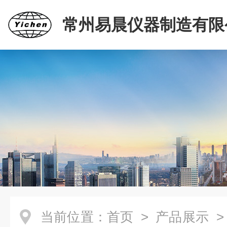
常州易晨仪器制造有限
当前位置：
首页
>
产品展示