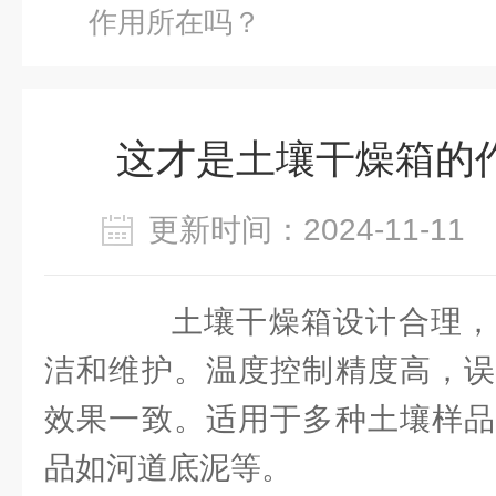
作用所在吗？
这才是土壤干燥箱的
更新时间：2024-11-1
土壤干燥箱设计合理，
洁和维护。温度控制精度高，误
效果一致。适用于多种土壤样品
品如河道底泥等。