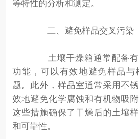
等特性的分析和测定。
二、避免样品交叉污染
土壤干燥箱通常配备有
功能，可以有效地避免样品与
题。此外，样品室通常采用不锈
效地避免化学腐蚀和有机物吸附
这些措施确保了干燥后的土壤样
和可靠性。