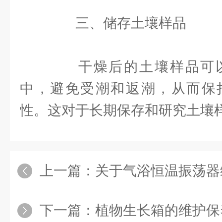
三、储存土壤样品
干燥后的土壤样品可以
中，避免受潮和返潮，从而保
性。这对于长期保存和研究土壤
上一篇：
关于气浴恒温振荡器维
下一篇：
植物生长箱的维护保