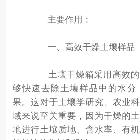
主要作用：
一、高效干燥土壤样品
土壤干燥箱采用高效的
够快速去除土壤样品中的水分
果。这对于土壤学研究、农业科
域来说至关重要，因为干燥的土
地进行土壤质地、含水率、有机