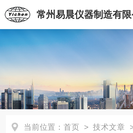
常州易晨仪器制造有限
当前位置：
首页
>
技术文章
>