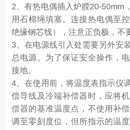
2、有热电偶插入炉膛20-50m
用石棉绳填塞。连接热电偶至控
绝缘钢芯线），注意正负极，不
3、在电源线引入处需要另外安
总电源。为了保证安全操作，电
接地。
4、在使用前，将温度表指示仪
偿导线及冷端补偿器时，应将机
偿器的基准温度点，不使用补偿
调至零刻度位，但所指示的温度