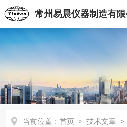
常州易晨仪器制造有限
当前位置：
首页
>
技术文章
>