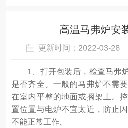
高温马弗炉安装
更新时间：2022-03-2
1、打开包装后，检查马弗
是否齐全。一般的马弗炉不需要
在室内平整的地面或搁架上。控
置位置与电炉不宜太近，防止因
不能正常工作。