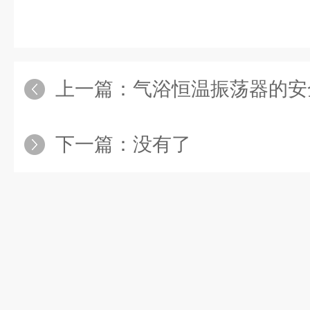
上一篇：
气浴恒温振荡器的安
下一篇：没有了