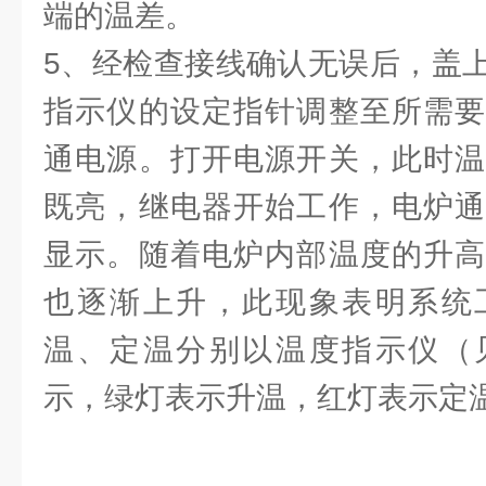
端的温差。
5、经检查接线确认无误后，盖
指示仪的设定指针调整至所需要
通电源。打开电源开关，此时温
既亮，继电器开始工作，电炉通
显示。随着电炉内部温度的升高
也逐渐上升，此现象表明系统
温、定温分别以温度指示仪（
示，绿灯表示升温，红灯表示定