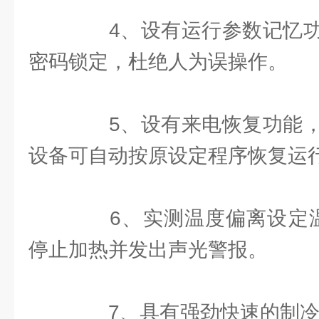
4、设有运行参数记忆功
密码锁定，杜绝人为误操作。
5、设有来电恢复功能，
设备可自动按原设定程序恢复运
6、实测温度偏离设定温
停止加热并发出声光警报。
7、具有强劲快速的制冷系