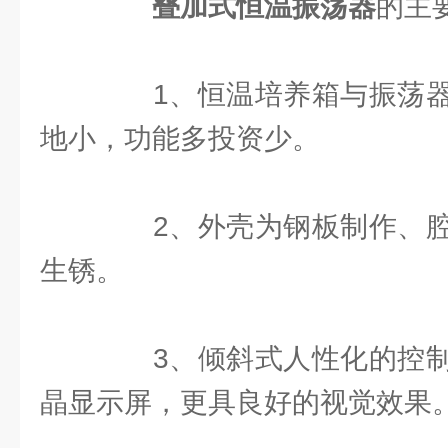
叠加式恒温振荡器
的主
1、恒温培养箱与振荡器
地小，功能多投资少。
2、外壳为钢板制作、腔
生锈。
3、倾斜式人性化的控制
晶显示屏，更具良好的视觉效果