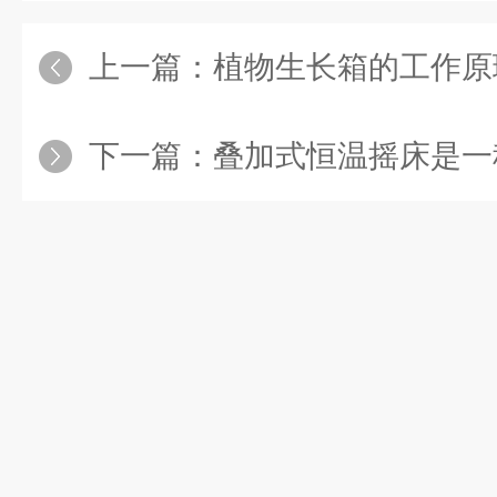
上一篇：
植物生长箱的工作原
下一篇：
叠加式恒温摇床是一种