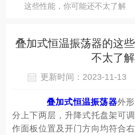
这些性能，你可能还不太了解
叠加式恒温振荡器的这些
不太了解
更新时间：2023-11-1
叠加式恒温振荡器
外形
分上下两层，升降式托盘架可调
作面板位置及开门方向均符合右