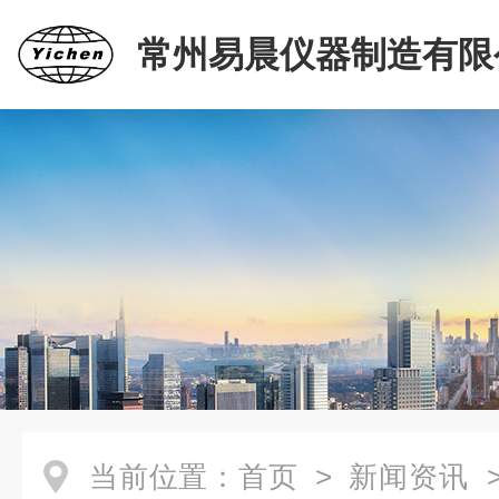
常州易晨仪器制造有限
当前位置：
首页
>
新闻资讯
>