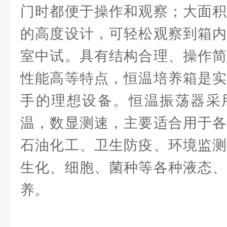
门时都便于操作和观察；大面积
的高度设计，可轻松观察到箱内
室中试。具有结构合理、操作简
性能高等特点，恒温培养箱是实
手的理想设备。恒温振荡器采
温，数显测速，主要适合用于各
石油化工、卫生防疫、环境监测
生化、细胞、菌种等各种液态、
养。