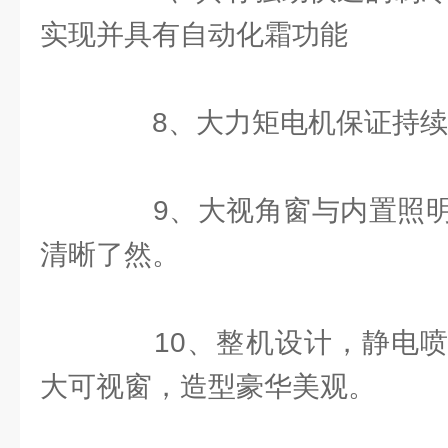
实现并具有自动化霜功能
8、大力矩电机保证持续
9、大视角窗与内置照明
清晰了然。
10、整机设计，静电喷
大可视窗，造型豪华美观。