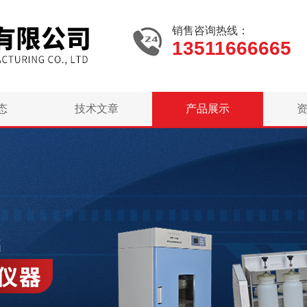
销售咨询热线：
13511666665
态
技术文章
产品展示