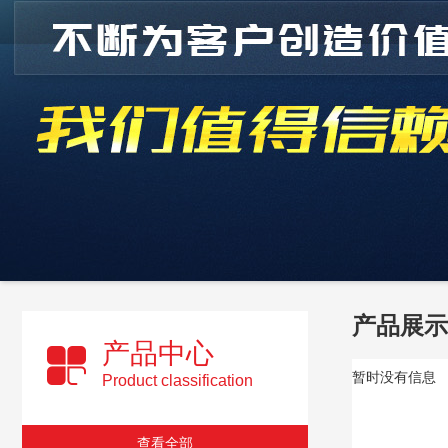
产品展示
产品中心
暂时没有信息
Product classification
查看全部