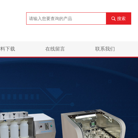
搜索
资料下载
在线留言
联系我们