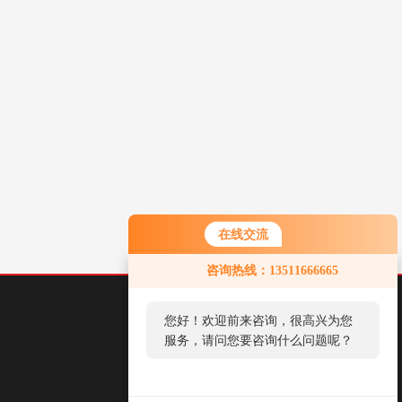
在线交流
咨询热线：13511666665
您好！欢迎前来咨询，很高兴为您
服务，请问您要咨询什么问题呢？