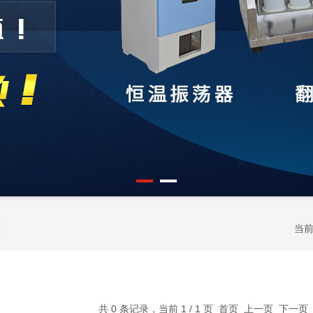
当
共 0 条记录，当前 1 / 1 页 首页 上一页 下一