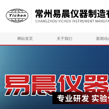
网站首页
关于我们
新闻动