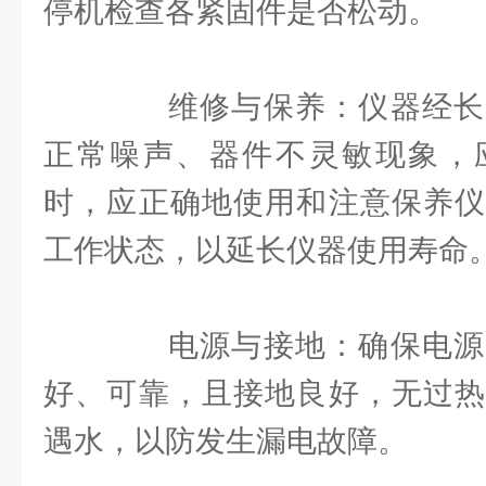
停机检查各紧固件是否松动。
维修与保养：仪器经长
正常噪声、器件不灵敏现象，
时，应正确地使用和注意保养仪
工作状态，以延长仪器使用寿命
电源与接地：确保电源
好、可靠，且接地良好，无过热
遇水，以防发生漏电故障。