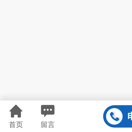
首页
留言