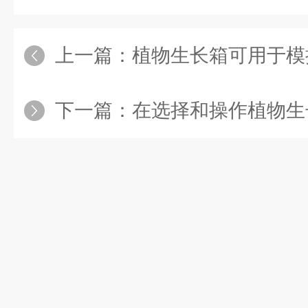
上一篇：
植物生长箱可用于模拟植
下一篇：
在选择和操作植物生长箱时