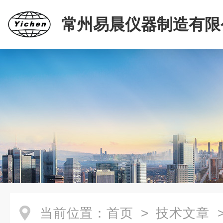
常州易晨仪器制造有限
当前位置：
首页
>
技术文章
>