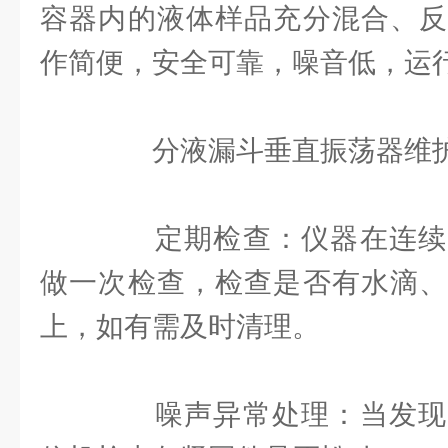
容器内的液体样品充分混合、反
作简便，安全可靠，噪音低，运
分液漏斗垂直振荡器维
定期检查：仪器在连续
做一次检查，检查是否有水滴、
上，如有需及时清理。
噪声异常处理：当发现