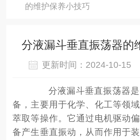
的维护保养小技巧
分液漏斗垂直振荡器的
更新时间：2024-10-1
分液漏斗垂直振荡器是
备，主要用于化学、化工等领域
萃取等操作。它通过电机驱动偏
备产生垂直振动，从而作用于装