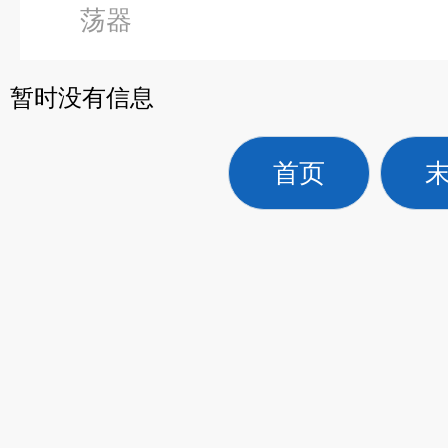
荡器
暂时没有信息
首页