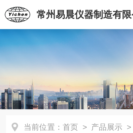
常州易晨仪器制造有限
当前位置：
首页
>
产品展示