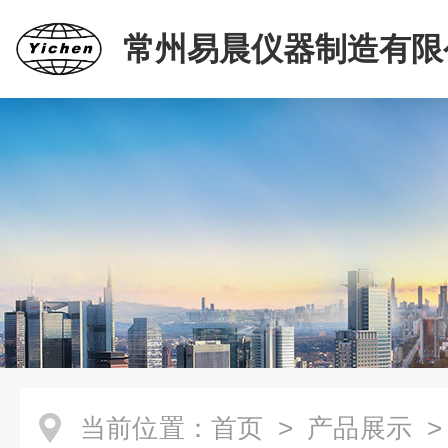
常州易晨仪器制造有限
当前位置：
首页
>
产品展示