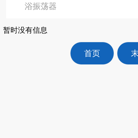
浴振荡器
暂时没有信息
首页