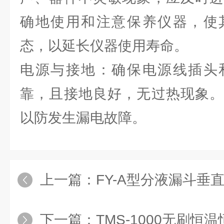
确地使用和注意保养仪器，使
态，以延长仪器使用寿命。
电源与接地：确保电源线插头
靠，且接地良好，无过热现象。
以防发生漏电故障。
上一篇：
FY-A型分液漏斗垂
下一篇：
TMS-1000无刷恒