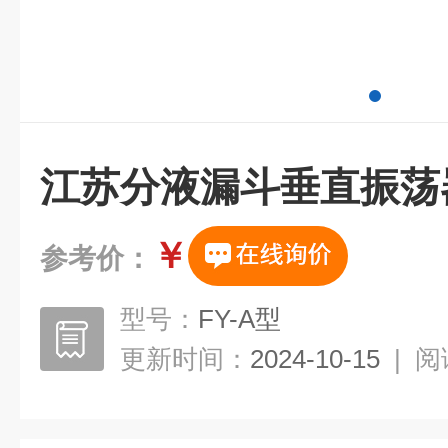
江苏分液漏斗垂直振荡
￥
参考价：
型号：
FY-A型
更新时间：
2024-10-15
|
阅