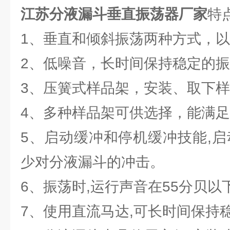
江苏分液漏斗垂直振荡器厂家
特
1、垂直和倾斜振荡两种方式，
2、低噪音，长时间保持稳定的
3、压簧式样品架，安装、取下
4、多种样品架可供选择，能满
5、启动缓冲和停机缓冲技能,启
少对分液漏斗的冲击。
6、振荡时,运行声音在55分贝以
7、使用直流马达,可长时间保持