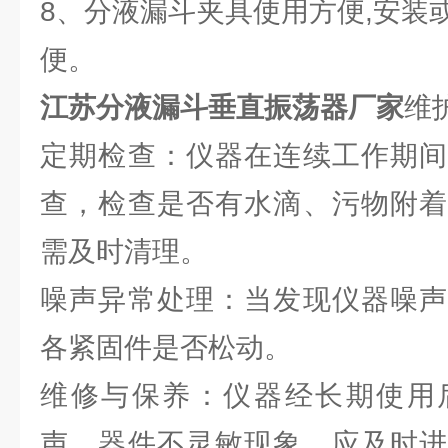
8、分液漏斗夹具使用方便,安装
便。
江苏分液漏斗垂直振荡器厂家
维
定期检查：仪器在连续工作期间
查，检查是否有水滴、污物附着
需及时清理。
噪声异常处理：当发现仪器噪声
各紧固件是否松动。
维修与保养：仪器经长期使用
声、器件不灵敏现象，应及时进