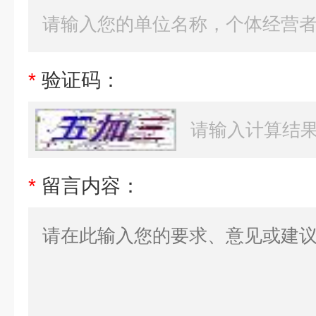
*
验证码：
*
留言内容：