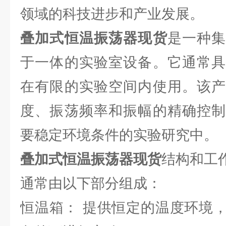
领域的科技进步和产业发展。
叠加式恒温振荡器现货
是一种
于一体的实验室设备。它通常具
在有限的实验空间内使用。该产
度、振荡频率和振幅的精确控制
要稳定环境条件的实验研究中。
叠加式恒温振荡器现货
结构和工
通常由以下部分组成：
恒温箱： 提供恒定的温度环境