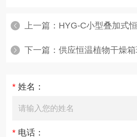
上一篇：
HYG-C小型叠加式
下一篇：
供应恒温植物干燥箱
*
姓名：
*
电话：