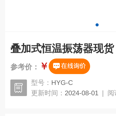
叠加式恒温振荡器现货
￥
参考价：
型号：
HYG-C
更新时间：
2024-08-01
|
阅