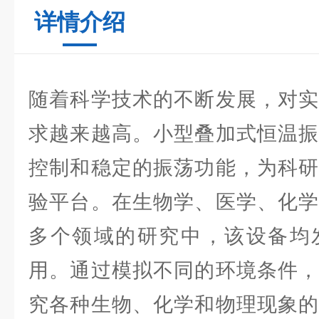
详情介绍
随着科学技术的不断发展，对实
求越来越高。小型叠加式恒温振
控制和稳定的振荡功能，为科研
验平台。在生物学、医学、化学
多个领域的研究中，该设备均
用。通过模拟不同的环境条件，
究各种生物、化学和物理现象的