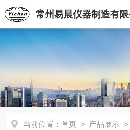
常州易晨仪器制造有限
当前位置：
首页
>
产品展示