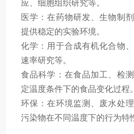
应、细胞组织研究等。
医学：在药物研发、生物制
提供稳定的实验环境。
化学：用于合成有机化合物
速率研究等。
食品科学：在食品加工、检
定温度条件下的食品变化过程
环保：在环境监测、废水处
污染物在不同温度下的行为特