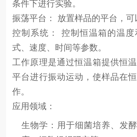
条件下进行实验。
振荡平台： 放置样品的平台，可
控制系统： 控制恒温箱的温度
式、速度、时间等参数。
工作原理是通过恒温箱提供恒温
平台进行振动运动，使样品在恒
作。
应用领域：
生物学：用于细菌培养、发