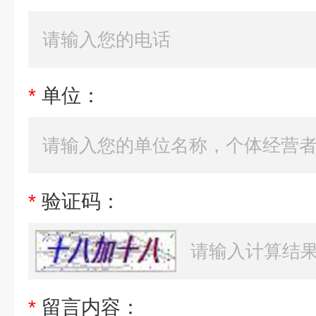
*
单位：
*
验证码：
*
留言内容：