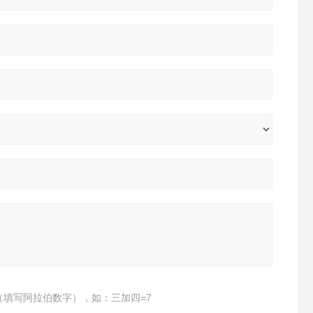
（填写阿拉伯数字），如：三加四=7