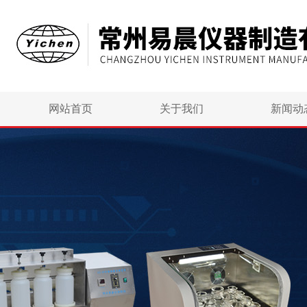
网站首页
关于我们
新闻动