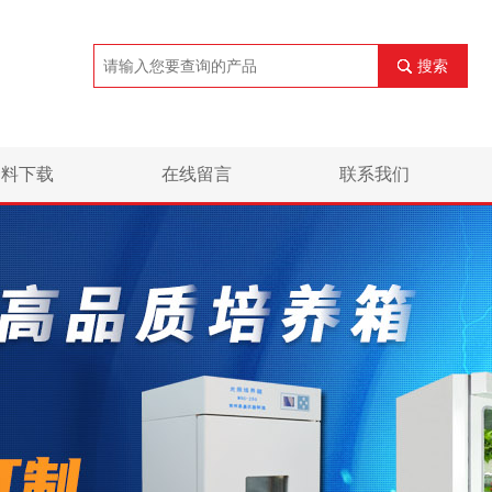
搜索
资料下载
在线留言
联系我们