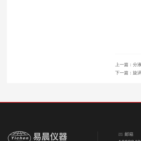
上一篇：
分
下一篇：
旋
邮箱