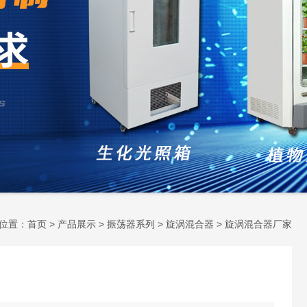
位置：
首页
>
产品展示
>
振荡器系列
>
旋涡混合器
> 旋涡混合器厂家