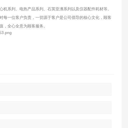
心机系列、电热产品系列、石英亚沸系列以及仪器配件耗材等。
对每一位客户负责，一切源于客户是公司倡导的核心文化，顾客
值，全心全意为顾客服务。