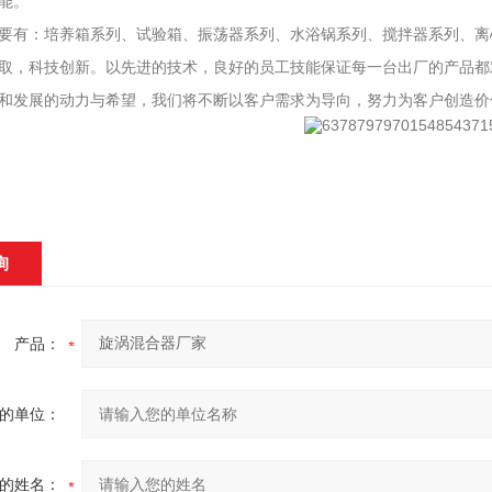
能。
要有：培养箱系列、试验箱、振荡器系列、水浴锅系列、搅拌器系列、离
取，科技创新。以先进的技术，良好的员工技能保证每一台出厂的产品都
和发展的动力与希望，我们将不断以客户需求为导向，努力为客户创造价
询
产品：
的单位：
的姓名：