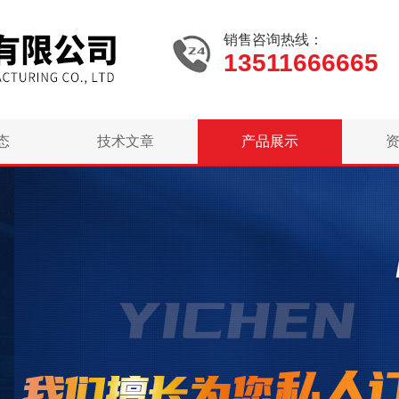
销售咨询热线：
13511666665
态
技术文章
产品展示