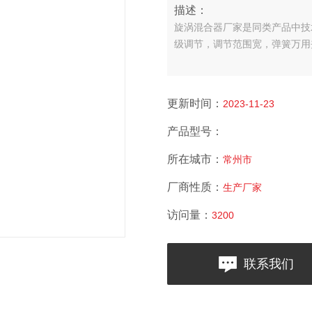
描述：
旋涡混合器厂家是同类产品中技
级调节，调节范围宽，弹簧万用
更新时间：
2023-11-23
产品型号：
所在城市：
常州市
厂商性质：
生产厂家
访问量：
3200
联系我们