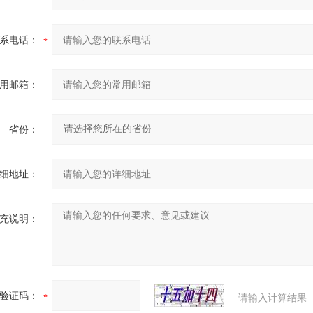
系电话：
用邮箱：
省份：
细地址：
充说明：
验证码：
请输入计算结果