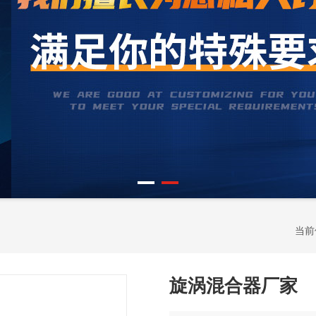
当前
旋涡混合器厂家