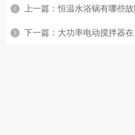
上一篇：
恒温水浴锅有哪些故
下一篇：
大功率电动搅拌器在日