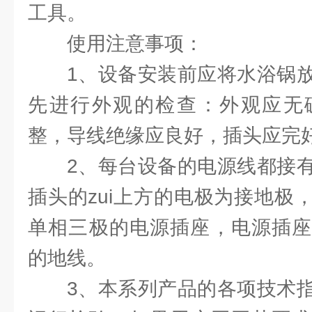
工具。
使用注意事项：
1、设备安装前应将水浴锅
先进行外观的检查：外观应无
整，导线绝缘应良好，插头应完
2、每台设备的电源线都接
插头的zui上方的电极为接地极
单相三极的电源插座，电源插座
的地线。
3、本系列产品的各项技术