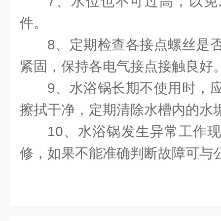
7、水位也不可过高，以免
件。
8、定期检查各接点螺丝是
紧固，保持各电气接点接触良好
9、水浴锅长期不使用时，
擦拭干净，定期清除水槽内的水
10、水浴锅发生异常工作
修，如果不能准确判断故障可与