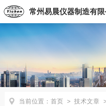
常州易晨仪器制造有限
当前位置：
首页
>
技术文章
>