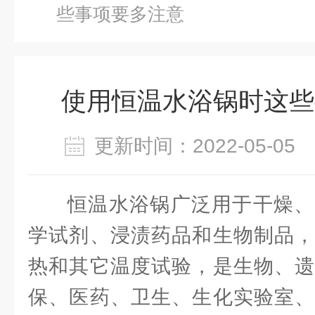
些事项要多注意
使用恒温水浴锅时这些
更新时间：2022-05-0
恒温水浴锅广泛用于干燥、
学试剂、浸渍药品和生物制品，
热和其它温度试验，是生物、遗
保、医药、卫生、生化实验室、