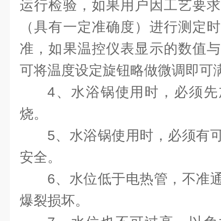
运行检验，如果用户因工艺要求
（具有一定准确度）进行测定时
准，如果温控仪表显示的数值与
可将温度设定旋钮略做微调即可
4、水浴锅使用时，必须先
烧。
5、水浴锅使用时，必须有
安全。
6、水位低于电热管，不准
爆裂损坏。