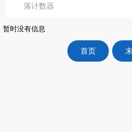
落计数器
暂时没有信息
首页