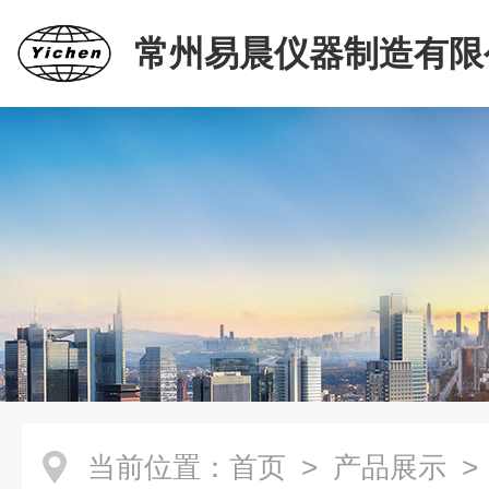
常州易晨仪器制造有限
当前位置：
首页
>
产品展示