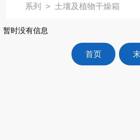
系列
>
土壤及植物干燥箱
暂时没有信息
首页