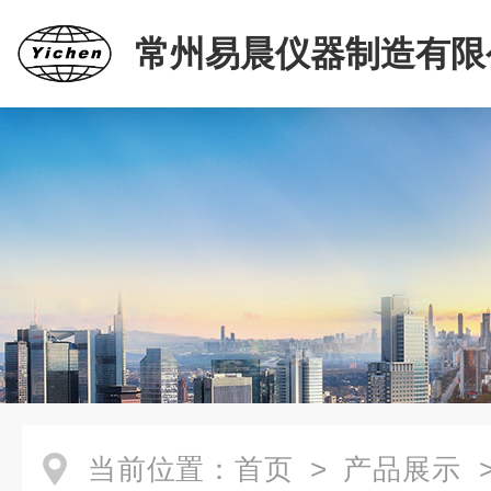
常州易晨仪器制造有限
当前位置：
首页
>
产品展示