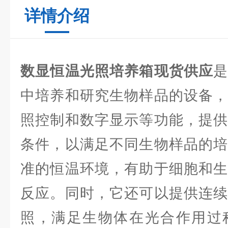
详情介绍
数显恒温光照培养箱现货供应
中培养和研究生物样品的设备，
照控制和数字显示等功能，提供
条件，以满足不同生物样品的培
准的恒温环境，有助于细胞和生
反应。同时，它还可以提供连续
照，满足生物体在光合作用过