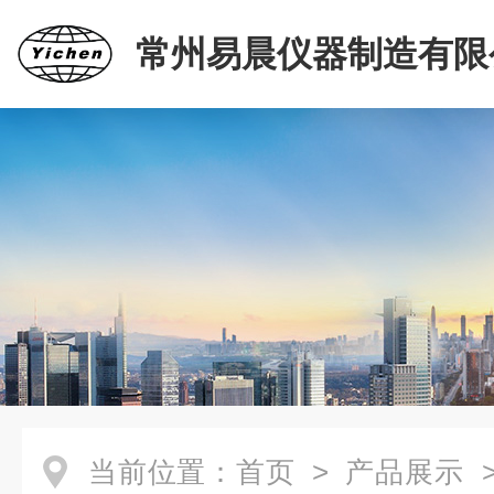
常州易晨仪器制造有限
当前位置：
首页
>
产品展示