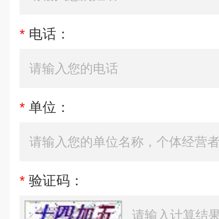
*
电话：
*
单位：
*
验证码：