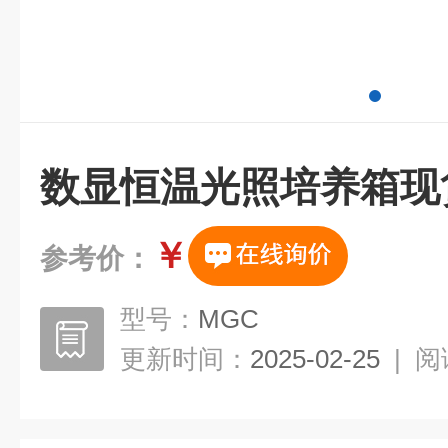
数显恒温光照培养箱现
￥
参考价：
型号：
MGC
更新时间：
2025-02-25
|
阅