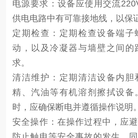
电源要求：设备应使用交流220V
供电电路中有可靠接地线，以保
定期检查：定期检查设备端子
动，以及冷凝器与墙壁之间的
求。
清洁维护：定期清洁设备内胆
精、汽油等有机溶剂擦拭设备
时，应确保断电并遵循操作说明
安全操作：在操作过程中，应避
防止触电等安全事故的发生。同