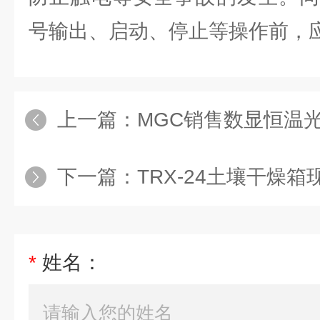
号输出、启动、停止等操作前，
上一篇：
MGC销售数显恒温
下一篇：
TRX-24土壤干燥箱
*
姓名：