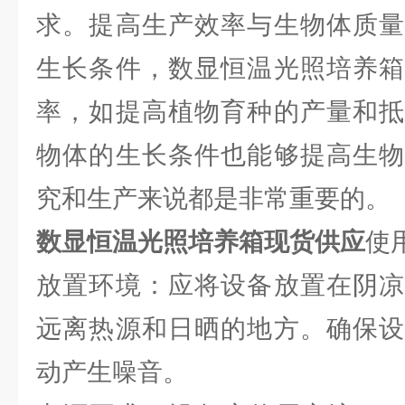
求。提高生产效率与生物体质量
生长条件，数显恒温光照培养箱
率，如提高植物育种的产量和抵
物体的生长条件也能够提高生物
究和生产来说都是非常重要的。
数显恒温光照培养箱现货供应
使
放置环境：应将设备放置在阴凉
远离热源和日晒的地方。确保设
动产生噪音。