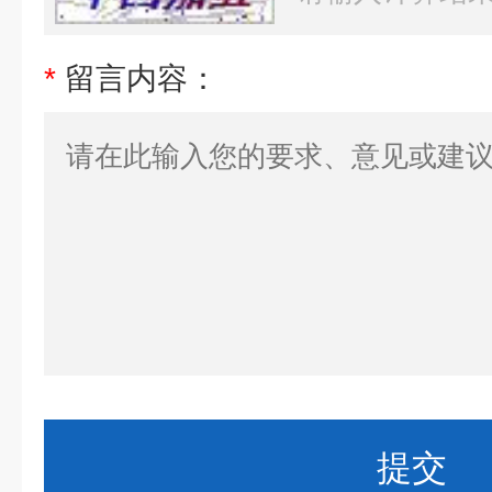
*
留言内容：