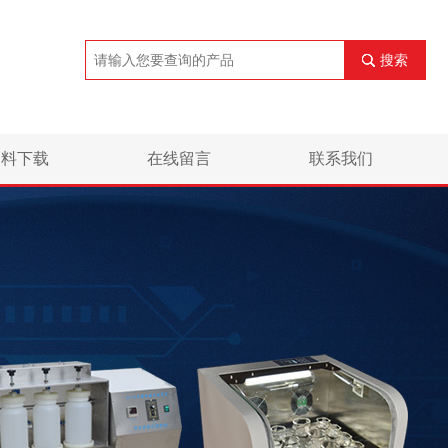
搜索
资料下载
在线留言
联系我们