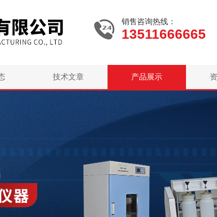
销售咨询热线：
13511666665
态
技术文章
产品展示