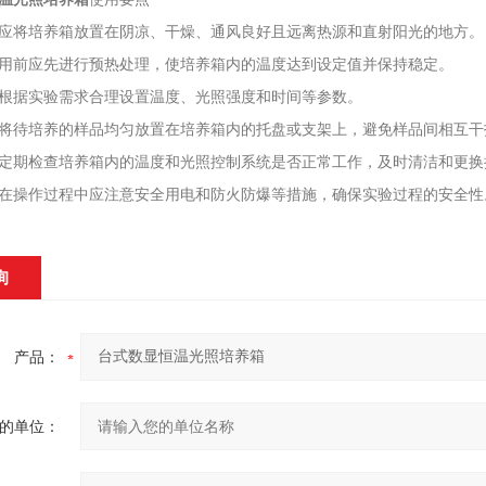
应将培养箱放置在阴凉、干燥、通风良好且远离热源和直射阳光的地方。
用前应先进行预热处理，使培养箱内的温度达到设定值并保持稳定。
根据实验需求合理设置温度、光照强度和时间等参数。
将待培养的样品均匀放置在培养箱内的托盘或支架上，避免样品间相互干
定期检查培养箱内的温度和光照控制系统是否正常工作，及时清洁和更换
在操作过程中应注意安全用电和防火防爆等措施，确保实验过程的安全性
询
产品：
的单位：