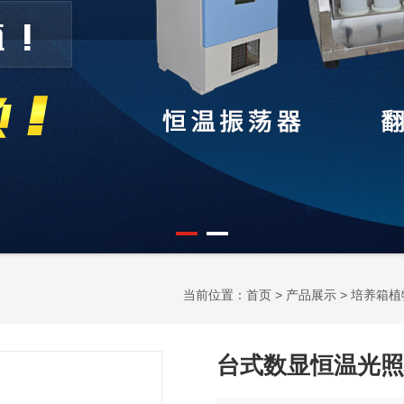
当前位置：
首页
>
产品展示
>
培养箱植
台式数显恒温光照