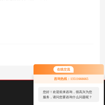
在线交流
咨询热线：13511666665
您好！欢迎前来咨询，很高兴为您
服务，请问您要咨询什么问题呢？