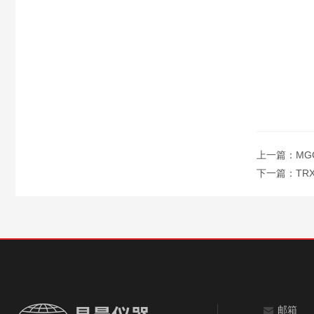
上一篇：
M
下一篇：
TR
邮箱