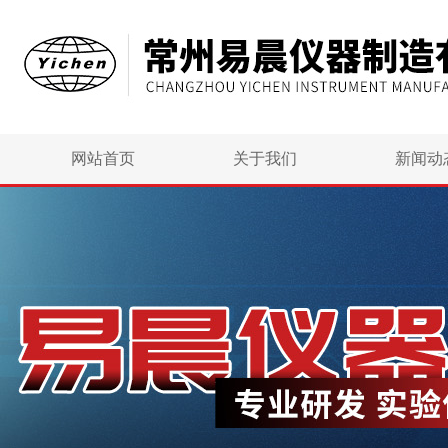
网站首页
关于我们
新闻动