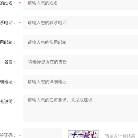
的姓名：
系电话：
用邮箱：
省份：
细地址：
充说明：
验证码：
请输入计算结果