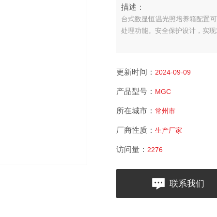
描述：
台式数显恒温光照培养箱配置可
处理功能。安全保护设计，实现
更新时间：
2024-09-09
产品型号：
MGC
所在城市：
常州市
厂商性质：
生产厂家
访问量：
2276
联系我们