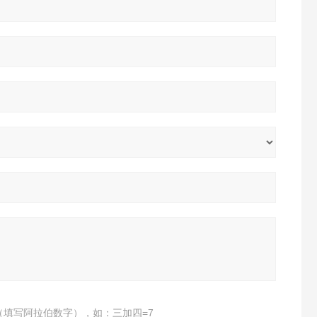
（填写阿拉伯数字），如：三加四=7