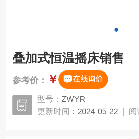
叠加式恒温摇床销售
￥
参考价：
型号：
ZWYR
更新时间：
2024-05-22
|
阅