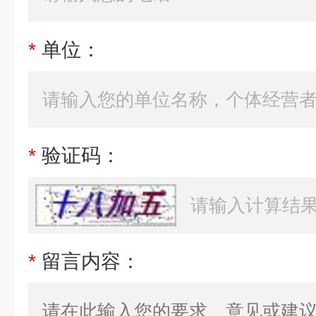
*
单位：
*
验证码：
*
留言内容：