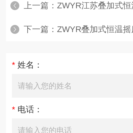
上一篇：
ZWYR江苏叠加式
下一篇：
ZWYR叠加式恒温
*
姓名：
*
电话：