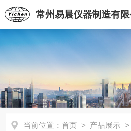
常州易晨仪器制造有限
当前位置：
首页
>
产品展示