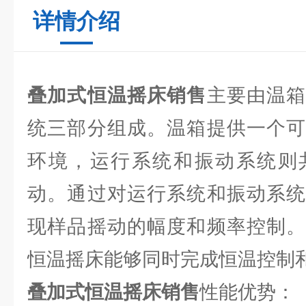
详情介绍
叠加式恒温摇床销售
主要由温
统三部分组成。温箱提供一个可
环境，运行系统和振动系统则
动。通过对运行系统和振动系统
现样品摇动的幅度和频率控制。
恒温摇床能够同时完成恒温控制
叠加式恒温摇床销售
性能优势：