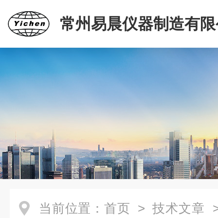
常州易晨仪器制造有限
当前位置：
首页
>
技术文章
>