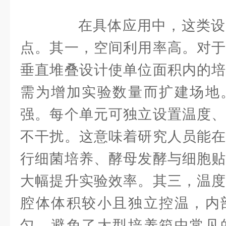
在具体应用中，这类设
点。其一，空间利用率高。对于
垂直堆叠设计使单位面积内的培
需为增加实验数量而扩建场地
强。每个单元可独立设置温度、
不干扰。这意味着研究人员能在
行细菌培养、酵母发酵与细胞贴
大幅提升实验效率。其三，温度
腔体体积较小且独立控温，内
匀，避免了大型培养箱中常见