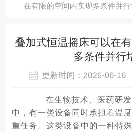
在有限的空间内实现多条件并行
叠加式恒温摇床可以在有
多条件并行
更新时间：2026-06-
在生物技术、医药研发
中，有一类设备同时承担着温度
重任务。这类设备中的一种特殊