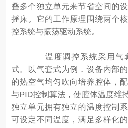
叠多个独立单元来节省空间的设
摇床。它的工作原理围绕两个核
控系统与振荡驱动系统。
温度调控系统采用气套
式。以气套式为例，设备内部的
的热空气均匀吹向培养腔体，配
与PID控制算法，使腔体温度维
独立单元拥有独立的温度控制系
可设定不同温度，满足多样化的