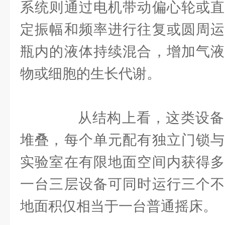
系统则通过电机带动偏心轮或直
定振幅和频率进行往复或圆周运
瓶内的液体持续混合，增加气液
物或细胞的生长代谢。
从结构上看，这类设备
堆叠，每个单元配有独立门锁与
实验室在有限地面空间内获得多
一台三层设备可同时运行三个不
地面积仅相当于一台普通摇床。