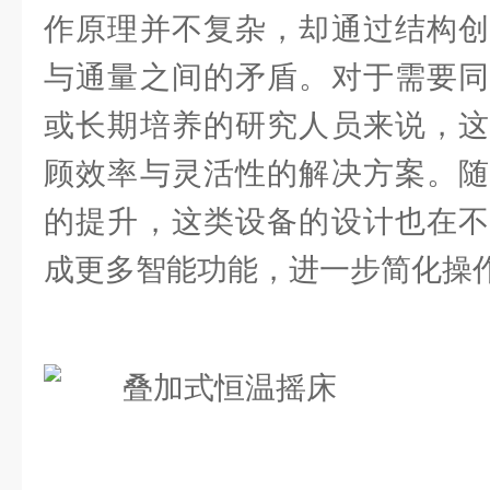
作原理并不复杂，却通过结构创
与通量之间的矛盾。对于需要同
或长期培养的研究人员来说，这
顾效率与灵活性的解决方案。随
的提升，这类设备的设计也在不
成更多智能功能，进一步简化操