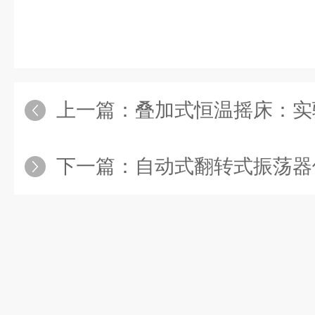
上一篇：
叠加式恒温摇床：实验室
下一篇：
自动式翻转式振荡器