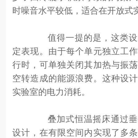
时噪音水平较低，适合在开放式
值得一提的是，这类设
定表现。由于每个单元独立工作
行时，可单独关闭其加热与振荡
空转造成的能源浪费。这种设计
实验室的电力消耗。
叠加式恒温摇床通过垂
设计，在有限空间内实现了多条