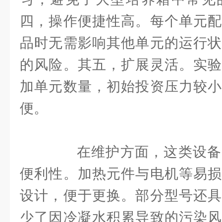
四，操作便捷性高。每个单元配
品时无需影响其他单元的运行状
的风险。其五，扩展灵活。实验
加单元数量，初始投资压力较小
便。
在维护方面，这类设备
便利性。加热元件与电机等易损
设计，便于更换。部分型号还具
少了因冷凝水积累导致的污染风