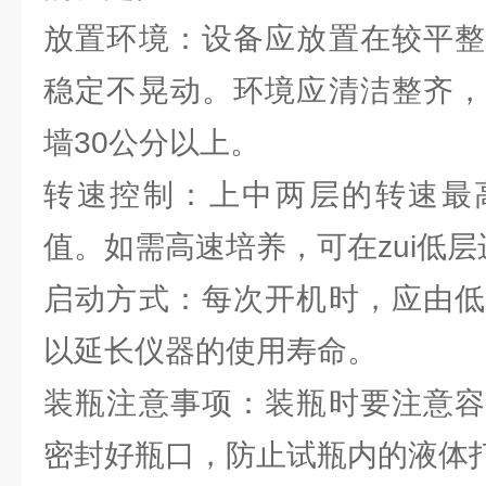
放置环境：设备应放置在较平整
稳定不晃动。环境应清洁整齐，
墙30公分以上。
转速控制：上中两层的转速最
值。如需高速培养，可在zui低层
启动方式：每次开机时，应由低
以延长仪器的使用寿命。
装瓶注意事项：装瓶时要注意容
密封好瓶口，防止试瓶内的液体