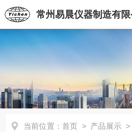
常州易晨仪器制造有限
当前位置：
首页
>
产品展示