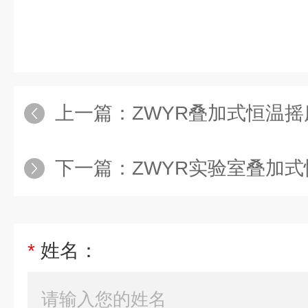
上一篇：
ZWYR叠加式恒温
下一篇：
ZWYR实验室叠加
*
姓名：