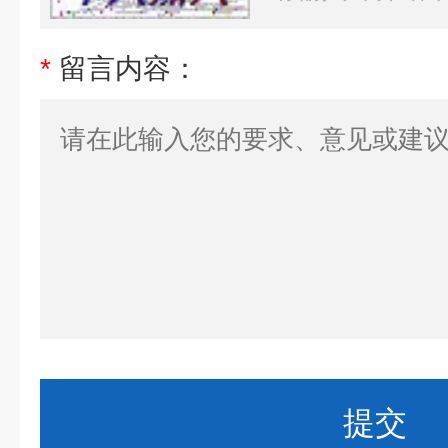
*
留言内容：