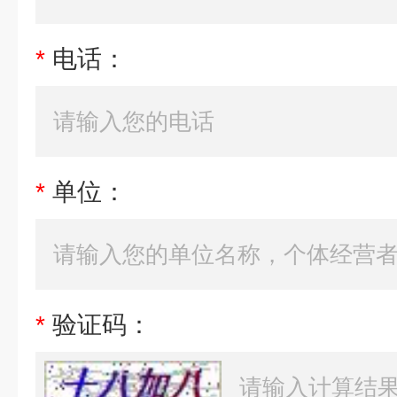
*
电话：
*
单位：
*
验证码：