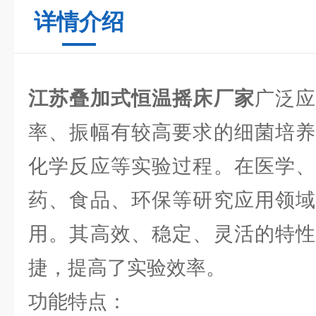
详情介绍
江苏叠加式恒温摇床厂家
广泛
率、振幅有较高要求的细菌培养
化学反应等实验过程。在医学、
药、食品、环保等研究应用领域
用。其高效、稳定、灵活的特性
捷，提高了实验效率。
功能特点：