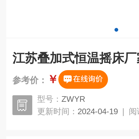
江苏叠加式恒温摇床厂
￥
参考价：
型号：
ZWYR
更新时间：
2024-04-19
|
阅