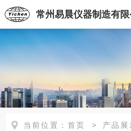
常州易晨仪器制造有限
当前位置：
首页
>
产品展