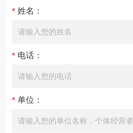
*
姓名：
*
电话：
*
单位：