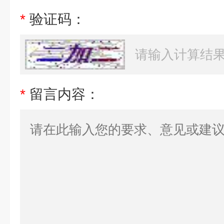
*
验证码：
*
留言内容：