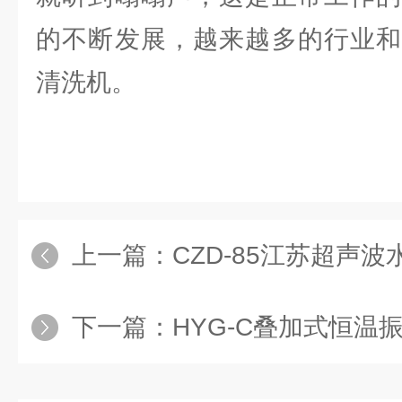
的不断发展，越来越多的行业和
清洗机。
上一篇：
CZD-85江苏超声
下一篇：
HYG-C叠加式恒温