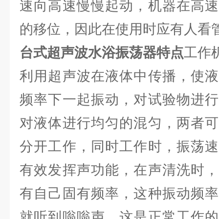
速向高速慢慢起动，机器在高速
的移位，因此在使用时应有人看
台式超声波水浴振荡器特点
工作
利用超声波在液体中传播，使液
频率下一起振动，对试验物进行
对液体进行均匀的混匀，两者可
分开工作，同时工作时，振荡速
有效发挥声功能，在声清洗时，
有自己固有频率，这种振动频率
就听到嗡嗡声，这是正常工作的