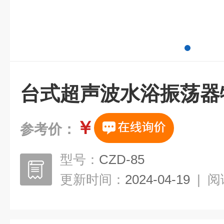
台式超声波水浴振荡器
￥
参考价：
型号：
CZD-85
更新时间：
2024-04-19
|
阅