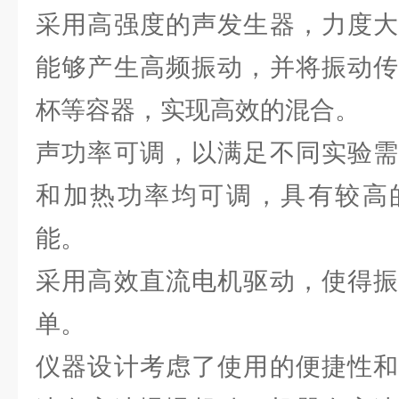
采用高强度的声发生器，力度大
能够产生高频振动，并将振动传
杯等容器，实现高效的混合。
声功率可调，以满足不同实验需
和加热功率均可调，具有较高
能。
采用高效直流电机驱动，使得振
单。
仪器设计考虑了使用的便捷性和