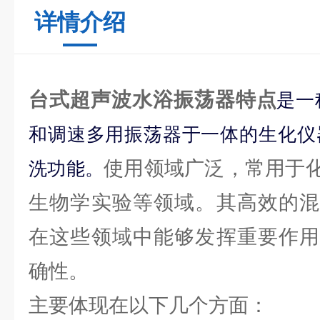
详情介绍
台式超声波水浴振荡器特点
是一
和调速多用振荡器于一体的生化仪
使用领域广泛，常用于
洗功能。
生物学实验等领域。其高效的混
在这些领域中能够发挥重要作用
确性。
主要体现在以下几个方面：