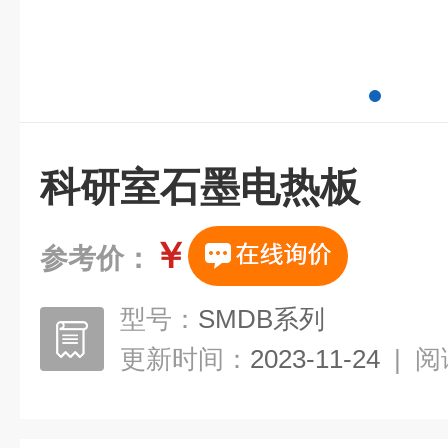
科研室石墨电热板
￥
参考价：
型号：
SMDB系列
更新时间：
2023-11-24
|
阅