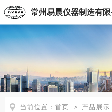
常州易晨仪器制造有限
当前位置：
首页
>
产品展示