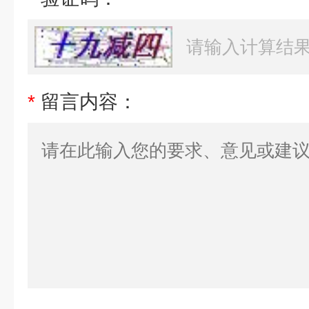
*
留言内容：