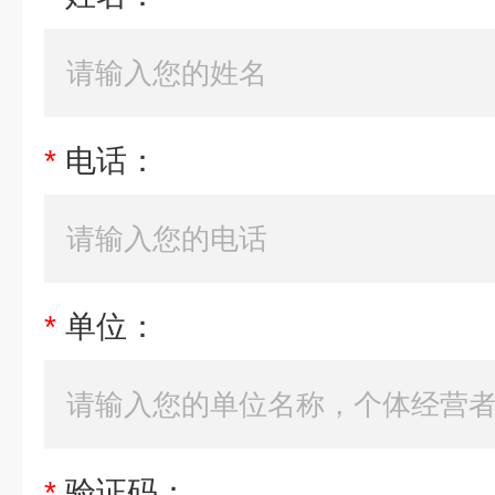
*
电话：
*
单位：
*
验证码：