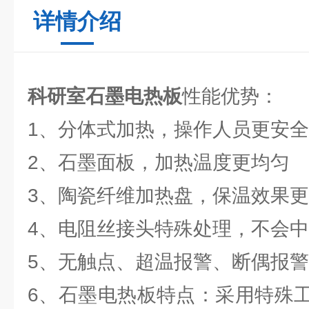
详情介绍
科研室石墨电热板
性能优势：
1、分体式加热，操作人员更安全
2、石墨面板，加热温度更均匀
3、陶瓷纤维加热盘，保温效果
4、电阻丝接头特殊处理，不会
5、无触点、超温报警、断偶报警
6、石墨电热板特点：采用特殊