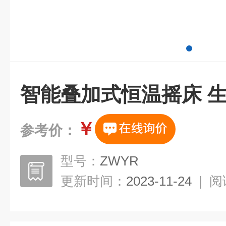
智能叠加式恒温摇床 
￥
参考价：
型号：
ZWYR
更新时间：
2023-11-24
|
阅