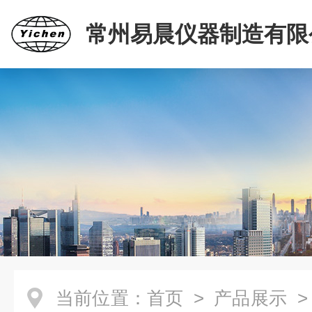
常州易晨仪器制造有限
当前位置：
首页
>
产品展示