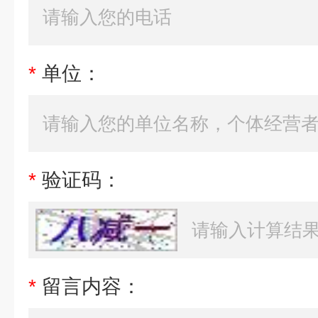
*
单位：
*
验证码：
*
留言内容：