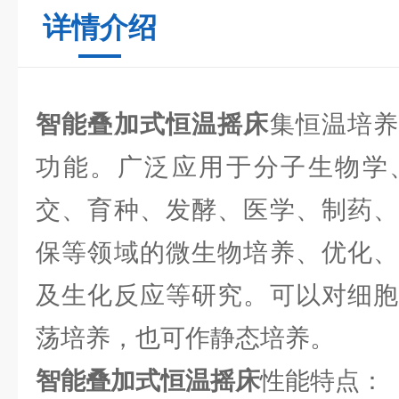
详情介绍
智能叠加式恒温摇床
集恒温培
功能。广泛应用于分子生物学
交、育种、发酵、医学、制药、
保等领域的微生物培养、优化、
及生化反应等研究。可以对细胞
荡培养，也可作静态培养。
智能叠加式恒温摇床
性能特点：