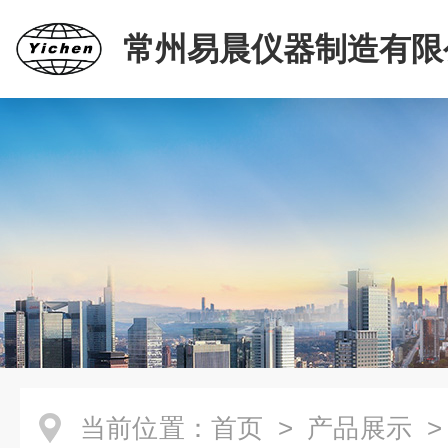
常州易晨仪器制造有限
当前位置：
首页
>
产品展示