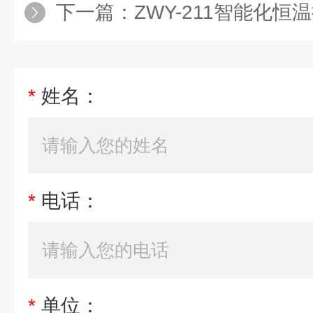
下一篇：
ZWY-211智能化恒
*
姓名：
*
电话：
*
单位：