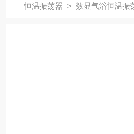
恒温振荡器
> 数显气浴恒温振