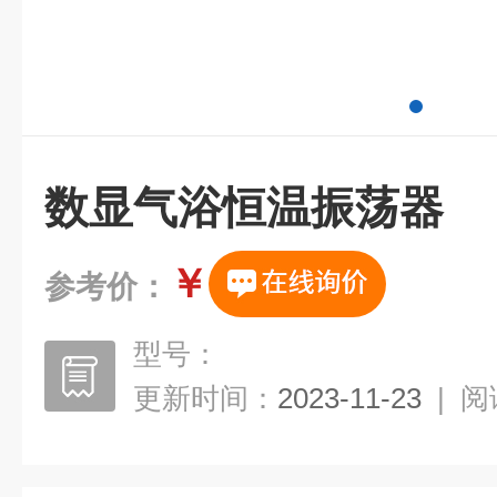
数显气浴恒温振荡器
￥
参考价：
型号：
更新时间：
2023-11-23
|
阅