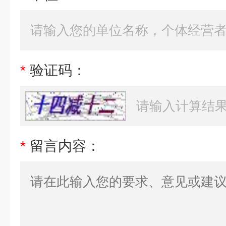
*
验证码：
*
留言内容：