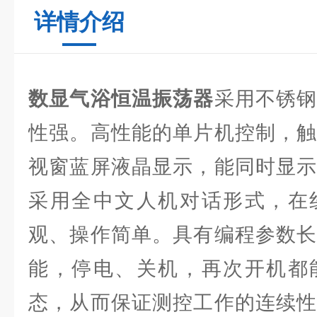
详情介绍
数显气浴恒温振荡器
采用不锈
性强。高性能的单片机控制，触
视窗蓝屏液晶显示，能同时显示
采用全中文人机对话形式，在
观、操作简单。具有编程参数长
能，停电、关机，再次开机都
态，从而保证测控工作的连续性