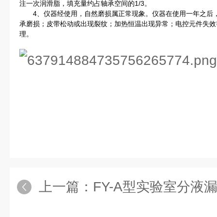
注一次润滑脂，填充量约占轴承空间的1/3。
4、仪器经使用，自然磨损属正常现象。仪器在使用一年之后，
承磨损；皮带松动或出现裂纹；加热恒温出现异常；电控元件失效
理。
上一篇：
FY-A型实验室分液