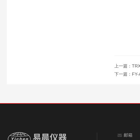
上一篇：
TR
下一篇：
FY
邮箱