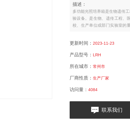
描述：
多功能光照培养箱是生物遗传工
验设备。是生物、遗传工程、
校、生产单位或部门实验室的
等。
更新时间：
2023-11-23
产品型号：
LRH
所在城市：
常州市
厂商性质：
生产厂家
访问量：
4084
联系我们