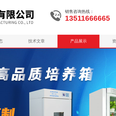
销售咨询热线：
13511666665
态
技术文章
产品展示