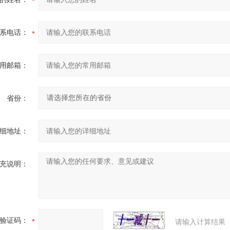
系电话：
用邮箱：
省份：
细地址：
充说明：
验证码：
请输入计算结果