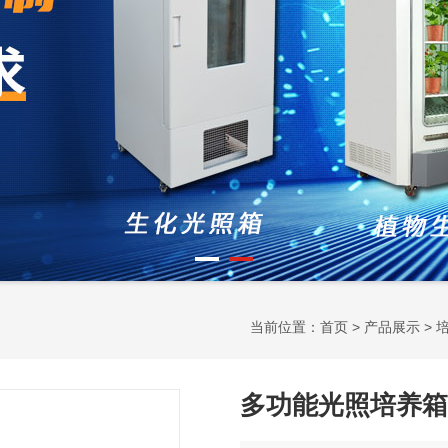
当前位置：
首页
>
产品展示
>
多功能光照培养箱