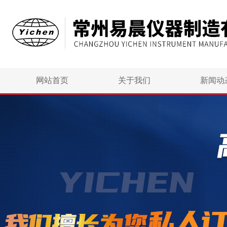
网站首页
关于我们
新闻动