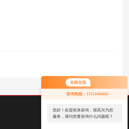
在线交流
咨询热线：13511666665
您好！欢迎前来咨询，很高兴为您
服务，请问您要咨询什么问题呢？