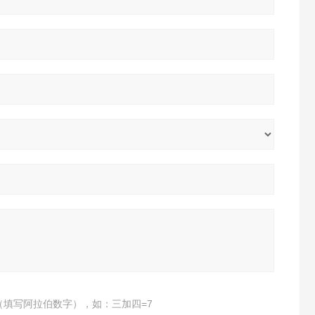
（填写阿拉伯数字），如：三加四=7