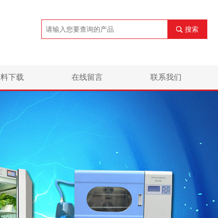
搜索
资料下载
在线留言
联系我们