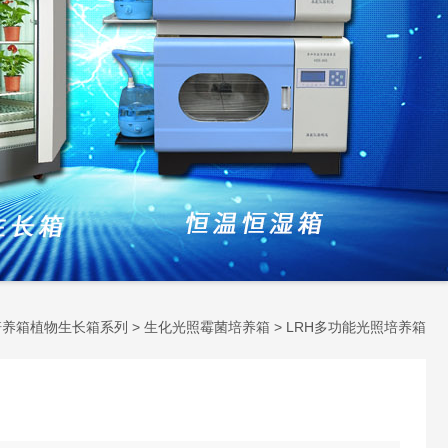
培养箱植物生长箱系列
>
生化光照霉菌培养箱
> LRH多功能光照培养箱