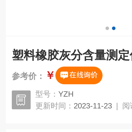
塑料橡胶灰分含量测定
￥
参考价：
型号：
YZH
更新时间：
2023-11-23
|
阅