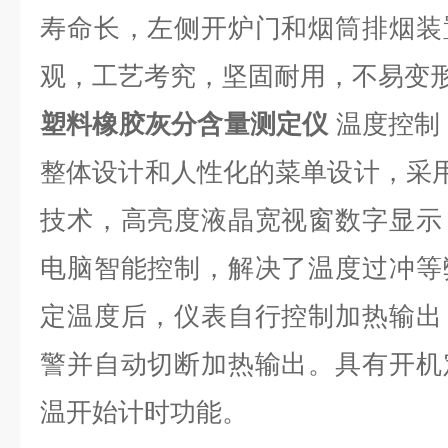
寿命长，左侧开炉门和烟筒排烟装
观，工艺考究，坚固耐用，不易变
塑料橡胶灰分含量测定仪
温度控制
整体设计和人性化的菜单设计，采
技术，高亮度液晶宽视窗数字显示
电脑智能控制，解决了温度过冲等
定温度后，仪表自行控制加热输出
警并自动切断加热输出。具有开机
温开始计时功能。