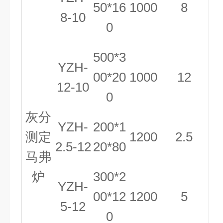
50*16
1000
8
8-10
0
500*3
YZH-
00*20
1000
12
12-10
0
灰分
YZH-
200*1
测定
1200
2.5
2.5-12
20*80
马弗
炉
300*2
YZH-
00*12
1200
5
5-12
0