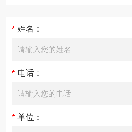
*
姓名：
*
电话：
*
单位：