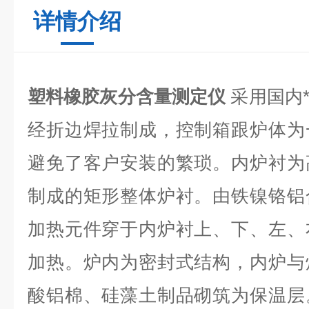
详情介绍
塑料橡胶灰分含量测定仪
采用国内
经折边焊拉制成，控制箱跟炉体为
避免了客户安装的繁琐。内炉衬为
制成的矩形整体炉衬。由铁镍铬铝
加热元件穿于内炉衬上、下、左、
加热。炉内为密封式结构，内炉与
酸铝棉、硅藻土制品砌筑为保温层