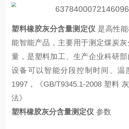
塑料橡胶灰分含量测定仪
是高性能
能智能产品，主要用于测定煤炭灰
量，是塑料加工、生产企业科研部
设备可以智能分段控制时间、温
1997
，《
GB/T9345.1-2008
塑料
法》
塑料橡胶灰分含量测定仪
参数