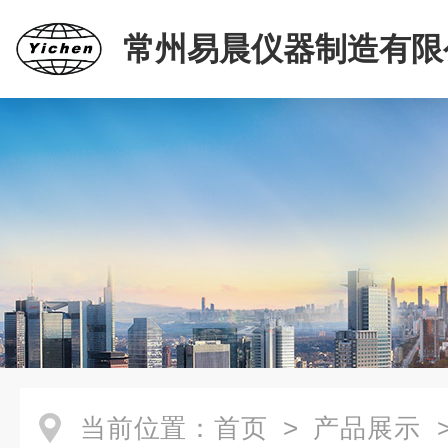
常州易晨仪器制造有限
当前位置：
首页
>
产品展示