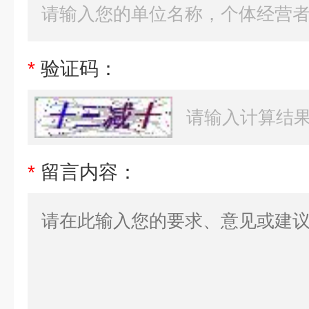
*
验证码：
*
留言内容：