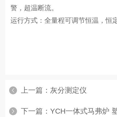
警，超温断流。
运行方式：全量程可调节恒温，恒
上一篇：
灰分测定仪
下一篇：
YCH一体式马弗炉 塑