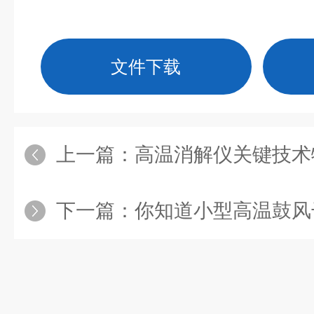
文件下载
上一篇：
高温消解仪关键技术
下一篇：
你知道小型高温鼓风