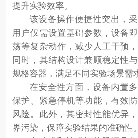
提升实验效率。
该设备操作便捷性突出，采
用户仅需设置基础参数，设备即
荡等复杂动作，减少人工干预，
同时，其结构设计兼顾稳定性与
规格容器，满足不同实验场景需
在安全性方面，设备内置多
保护、紧急停机等功能，有效防
风险。此外，其密封性能优异，
界污染，保障实验结果的准确性