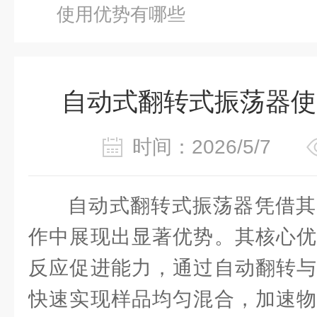
使用优势有哪些
自动式翻转式振荡器使
时间：2026/5/7
自动式翻转式振荡器凭借其
作中展现出显著优势。其核心优
反应促进能力，通过自动翻转与
快速实现样品均匀混合，加速物