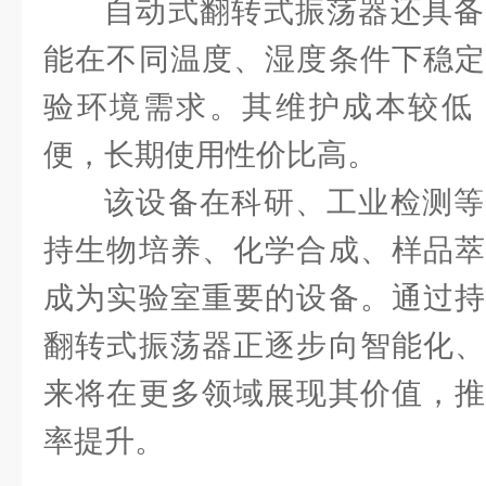
自动式翻转式振荡器还具备
能在不同温度、湿度条件下稳定
验环境需求。其维护成本较低
便，长期使用性价比高。
该设备在科研、工业检测等
持生物培养、化学合成、样品萃
成为实验室重要的设备。通过持
翻转式振荡器正逐步向智能化、
来将在更多领域展现其价值，推
率提升。