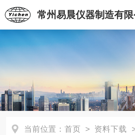
常州易晨仪器制造有限
当前位置：
首页
>
资料下载
>