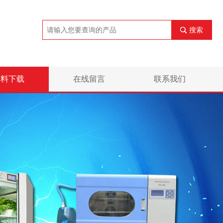
搜索
资料下载
在线留言
联系我们