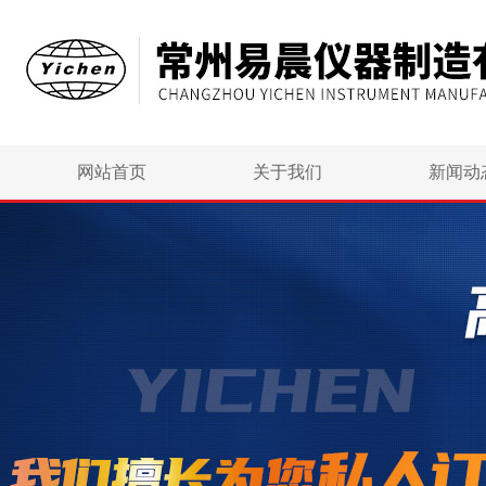
网站首页
关于我们
新闻动