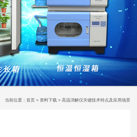
当前位置：
首页
>
资料下载
> 高温消解仪关键技术特点及应用场景