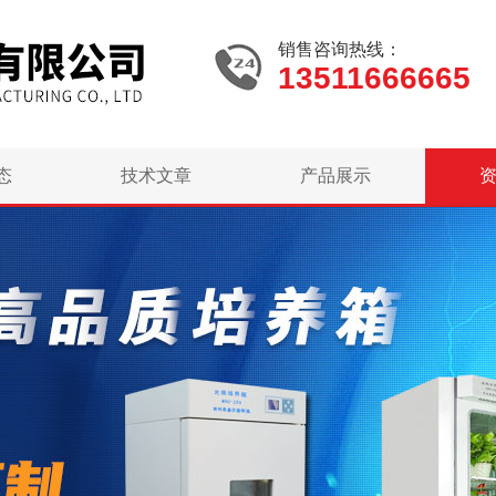
销售咨询热线：
13511666665
态
技术文章
产品展示