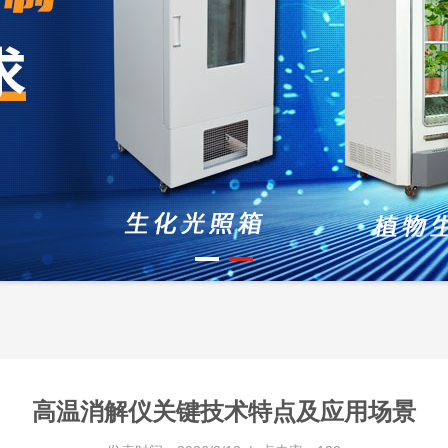
高温消解仪关键技术特点及应用场景