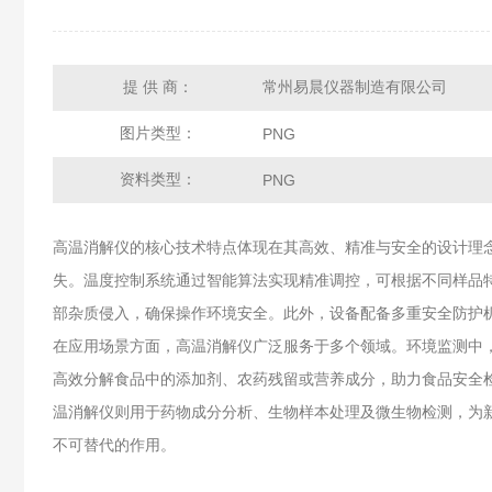
提 供 商：
常州易晨仪器制造有限公司
图片类型：
PNG
资料类型：
PNG
高温消解仪的核心技术特点体现在其高效、精准与安全的设计理
失。温度控制系统通过智能算法实现精准调控，可根据不同样品
部杂质侵入，确保操作环境安全。此外，设备配备多重安全防护
在应用场景方面，高温消解仪广泛服务于多个领域。环境监测中
高效分解食品中的添加剂、农药残留或营养成分，助力食品安全
温消解仪则用于药物成分分析、生物样本处理及微生物检测，为
不可替代的作用。