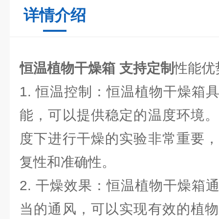
详情介绍
恒温植物干燥箱 支持定制
性能优
1. 恒温控制：恒温植物干燥箱
能，可以提供稳定的温度环境。
度下进行干燥的实验非常重要，
复性和准确性。
2. 干燥效果：恒温植物干燥箱
当的通风，可以实现有效的植物