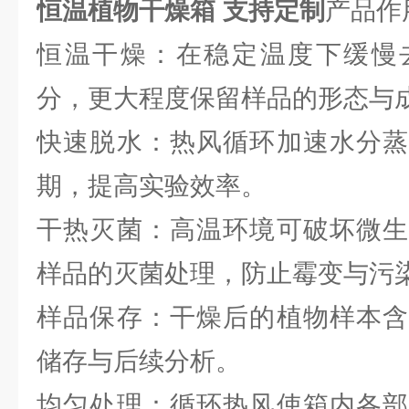
恒温植物干燥箱 支持定制
产品作
恒温干燥：在稳定温度下缓慢
分，更大程度保留样品的形态与
快速脱水：热风循环加速水分蒸
期，提高实验效率。
干热灭菌：高温环境可破坏微生
样品的灭菌处理，防止霉变与污
样品保存：干燥后的植物样本含
储存与后续分析。
均匀处理：循环热风使箱内各部