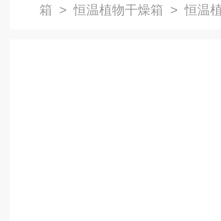
箱
>
恒温植物干燥箱
> 恒温