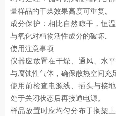
量样品的干燥效果高度可重复。
成分保护：相比自然晾干，恒温
与氧化对植物活性成分的破坏。
使用注意事项
仪器应放置在干燥、通风、水平
与腐蚀性气体，确保散热空间充
使用前检查电源线、插头与接地
处于关闭状态后再接通电源。
样品放置时应均匀分布于搁架上