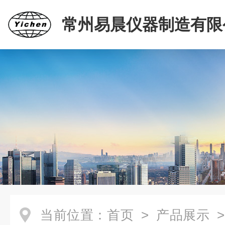
常州易晨仪器制造有限
当前位置：
首页
>
产品展示