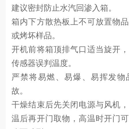
建议密封防止水汽回渗入箱。
箱内下方散热板上不可放置物品
或烤坏样品。
开机前将箱顶排气口适当旋开，
传感器误判温度。
严禁将易燃、易爆、易挥发物
故。
干燥结束后先关闭电源与风机，
温后再开门取物，高温时开门可