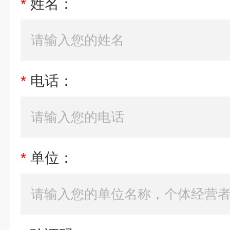
*
姓名：
*
电话：
*
单位：