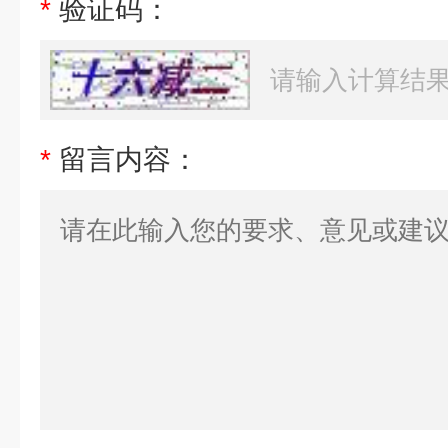
*
验证码：
*
留言内容：