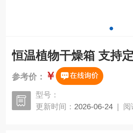
恒温植物干燥箱 支持
￥
参考价：
型号：
更新时间：
2026-06-24
|
阅