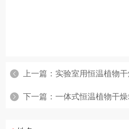
上一篇：
实验室用恒温植物干
下一篇：
一体式恒温植物干燥