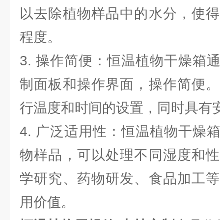
以去除植物样品中的水分，使得
程度。
3. 操作简便：恒温植物干燥箱
制面板和操作界面，操作简便。
行温度和时间的设置，同时具有
4. 广泛适用性：恒温植物干燥
物样品，可以处理不同湿度和性
学研究、药物研发、食品加工等
用价值。