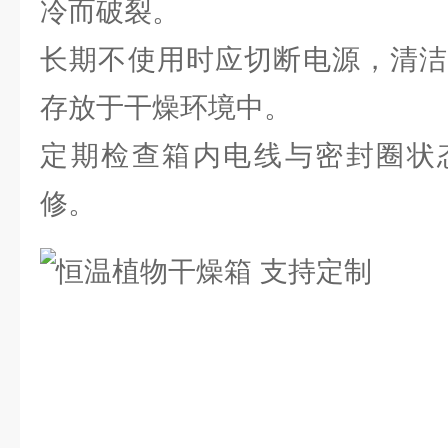
冷而破裂。
长期不使用时应切断电源，清洁
存放于干燥环境中。
定期检查箱内电线与密封圈状
修。