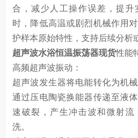
合，减少人工操作误差，提升
时，降低高温或剧烈机械作用对
护样本原始特性，支持后续分析
超声波水浴恒温振荡器现货
性能
高频超声波振动：
超声波发生器将电能转化为机械
通过压电陶瓷换能器传递至液体
速破裂，产生冲击波和微射流
洗。