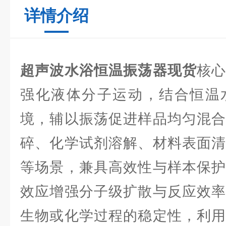
详情介绍
超声波水浴恒温振荡器现货
核
强化液体分子运动，结合恒温
境，辅以振荡促进样品均匀混合
碎、化学试剂溶解、材料表面清
等场景，兼具高效性与样本保护
效应增强分子级扩散与反应效率
生物或化学过程的稳定性，利用