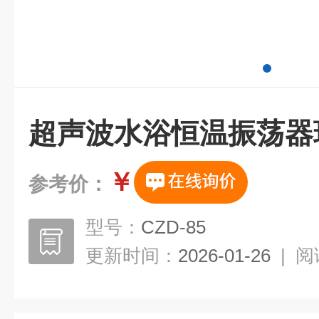
超声波水浴恒温振荡器
￥
参考价：
型号：
CZD-85
更新时间：
2026-01-26
|
阅