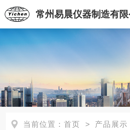
常州易晨仪器制造有限
当前位置：
首页
>
产品展示