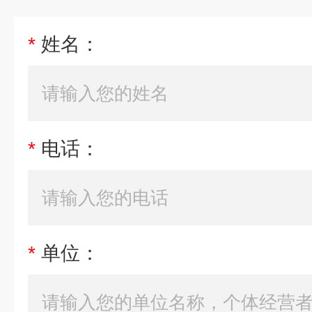
*
姓名：
*
电话：
*
单位：