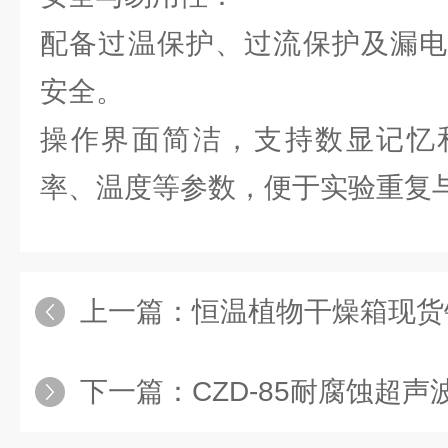
配备过温保护、过流保护及漏电
安全。
操作界面简洁，支持数显记忆
率、温度等参数，便于实验重复
上一篇：
恒温植物干燥箱现货
下一篇：
CZD-85耐腐蚀超