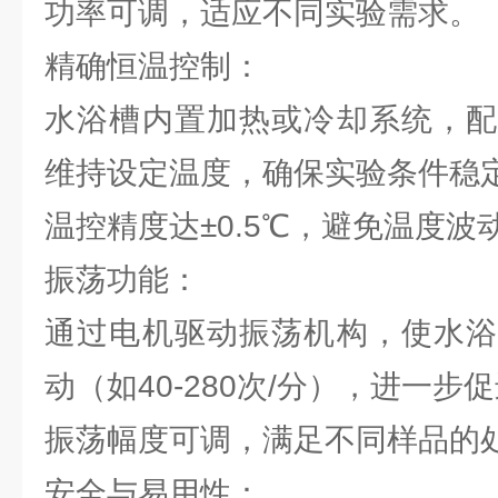
功率可调，适应不同实验需求。
精确恒温控制：
水浴槽内置加热或冷却系统，配
维持设定温度，确保实验条件稳
温控精度达±0.5℃，避免温度
振荡功能：
通过电机驱动振荡机构，使水浴
动（如40-280次/分），进一步
振荡幅度可调，满足不同样品的
安全与易用性：