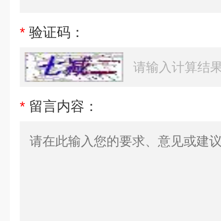
*
验证码：
*
留言内容：