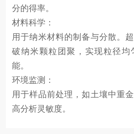
分的得率。
材料科学：
用于纳米材料的制备与分散。超
破纳米颗粒团聚，实现粒径均
能。
环境监测：
用于样品前处理，如土壤中重金
高分析灵敏度。