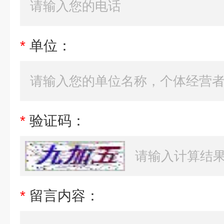
*
单位：
*
验证码：
*
留言内容：