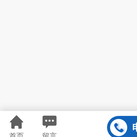
首页
留言