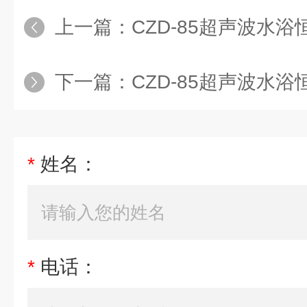
上一篇：
CZD-85超声波水
下一篇：
CZD-85超声波水
*
姓名：
*
电话：