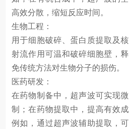
高效分散，缩短反应时间。
生物工程：
用于细胞破碎、蛋白质提取及核
射流作用可温和破碎细胞壁，释
免传统方法对生物分子的损伤。
医药研发：
在药物制备中，超声波可实现微
制；在药物提取中，提高有效成
例如，通过超声波辅助提取，可