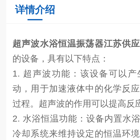
详情介绍
超声波水浴恒温振荡器江苏供
的设备，具有以下特点：
1. 超声波功能：该设备可以
动，用于加速液体中的化学反应
过程。超声波的作用可以提高反
2. 水浴恒温功能：设备内置水
冷却系统来维持设定的恒温环境