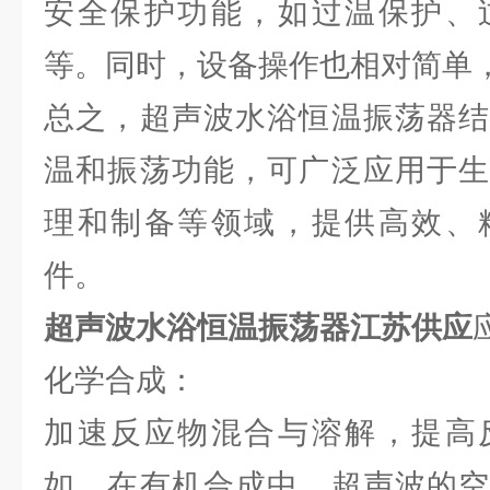
安全保护功能，如过温保护、
等。同时，设备操作也相对简单
总之，超声波水浴恒温振荡器结
温和振荡功能，可广泛应用于生
理和制备等领域，提供高效、
件。
超声波水浴恒温振荡器江苏供应
化学合成：
加速反应物混合与溶解，提高
如，在有机合成中，超声波的空