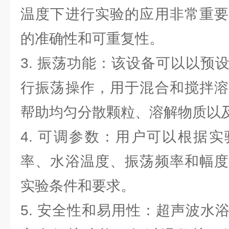
温度下进行实验的应用非常重要
的准确性和可重复性。
3. 振荡功能：该设备可以以预
行振荡操作，用于混合和搅拌溶
帮助均匀分散颗粒、溶解物质以
4. 可调参数：用户可以根据
率、水浴温度、振荡频率和幅度
实验条件和要求。
5. 安全性和易用性：超声波水