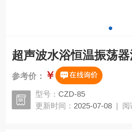
超声波水浴恒温振荡器
￥
参考价：
型号：
CZD-85
更新时间：
2025-07-08
|
阅