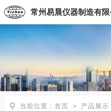
常州易晨仪器制造有限
当前位置：
首页
>
产品展示