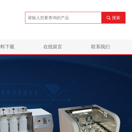
搜索
资料下载
在线留言
联系我们