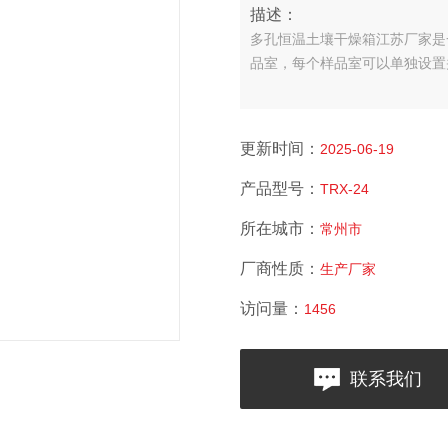
描述：
多孔恒温土壤干燥箱江苏厂家是
品室，每个样品室可以单独设置
更新时间：
2025-06-19
产品型号：
TRX-24
所在城市：
常州市
厂商性质：
生产厂家
访问量：
1456
联系我们