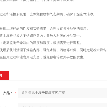
过滤和活性炭吸附，去除颗粒物和气态杂质，确保干燥空气洁净。
根据土壤样品的性质和实验需求，合理设置各样品室的温度。
将土壤样品放入不锈钢托盘内，并放入对应的样品室中。
：定期监测干燥箱内的温度和湿度，根据需要进行调整。
使用后及时清理干燥箱内部，避免水滴、污物等残留。同时定期检查设备
在使用过程中注意用电安全，避免触电等意外事故的发生。
询
产品：