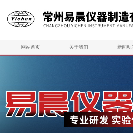
网站首页
关于我们
新闻动