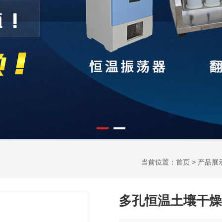
当前位置：
首页
>
产品展
多孔恒温土壤干燥