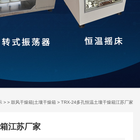
示
> >
鼓风干燥箱|土壤干燥箱
> TRX-24多孔恒温土壤干燥箱江苏厂家
箱江苏厂家