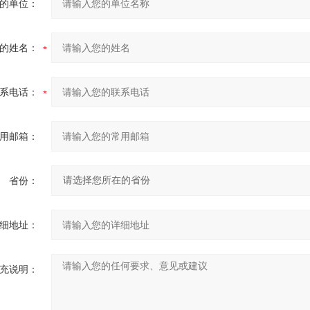
的单位：
的姓名：
系电话：
用邮箱：
省份：
细地址：
充说明：