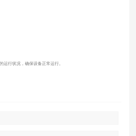
的运行状况，确保设备正常运行。