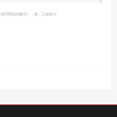
（填写阿拉伯数字），如：三加四=7