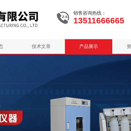
销售咨询热线：
13511666665
态
技术文章
产品展示