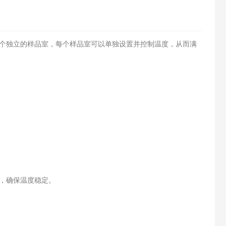
个独立的样品室，每个样品室可以单独设置并控制温度，从而满
，确保温度稳定。