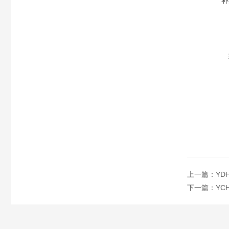
补
上一篇：
YD
下一篇：
YC