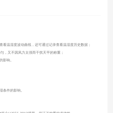
查看温湿度波动曲线，还可通过记录查看温湿度历史数据；
均匀，又不因风力太强而干扰天平的称重；
的影响。
湿条件的影响。