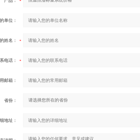
产品：
的单位：
的姓名：
系电话：
用邮箱：
省份：
细地址：