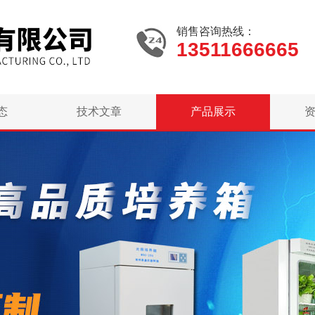
销售咨询热线：
13511666665
态
技术文章
产品展示