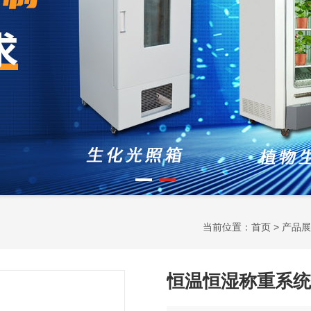
当前位置：
首页
>
产品展
恒温恒湿称重系统