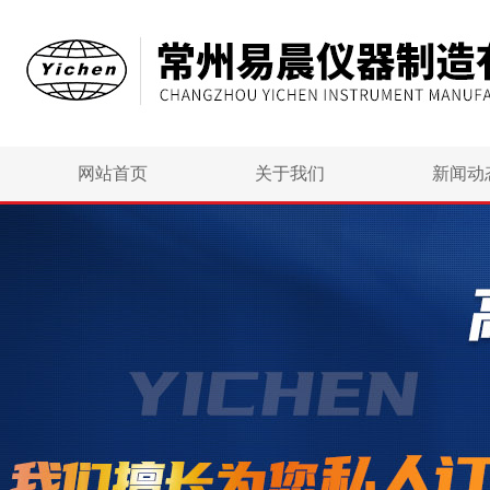
网站首页
关于我们
新闻动