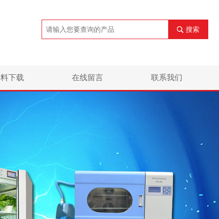
搜索
资料下载
在线留言
联系我们