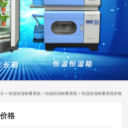
示
>
恒温恒湿称重系统
>
恒温恒湿称重系统
> 恒温恒湿称重系统价格
价格