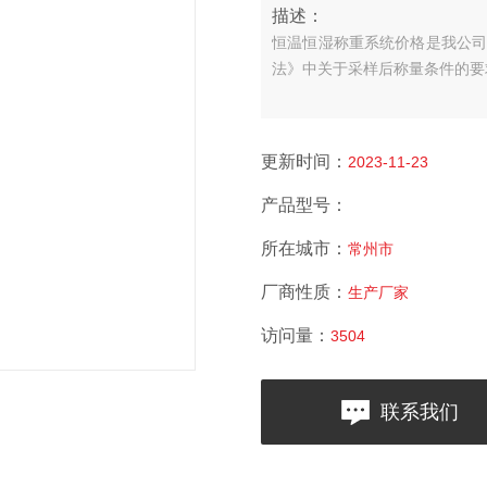
描述：
恒温恒湿称重系统价格是我公司为
法》中关于采样后称量条件的要
更新时间：
2023-11-23
产品型号：
所在城市：
常州市
厂商性质：
生产厂家
访问量：
3504
联系我们