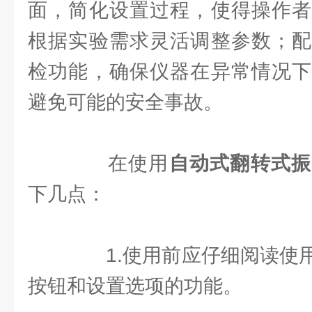
面，简化设置过程，使得操作者
根据实验需求灵活调整参数；配
检功能，确保仪器在异常情况下
避免可能的安全事故。
在使用
自动式翻转式振
下几点：
1.使用前应仔细阅读使用
按钮和设置选项的功能。