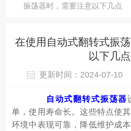
振荡器时，需要注意以下几点
在使用自动式翻转式振荡
以下几点
更新时间：2024-07-1
自动式翻转式振荡器
单，使用寿命长。这些特点使其
环境中表现可靠，降低维护成本