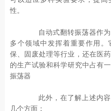
性。
自动式翻转振荡器作为
多个领域中发挥着重要作用。
保、固废处理等行业，还在医药
的生产试验和科学研究中占有一
振荡器
此外，在了解上述内容
几个方面：