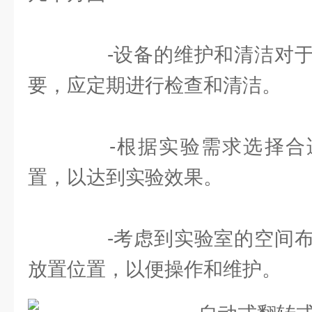
-设备的维护和清洁对于
要，应定期进行检查和清洁。
-根据实验需求选择合
置，以达到实验效果。
-考虑到实验室的空间布
放置位置，以便操作和维护。