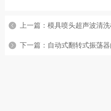
上一篇：
模具喷头超声波清洗机主要由超声
下一篇：
自动式翻转式振荡器的优势特