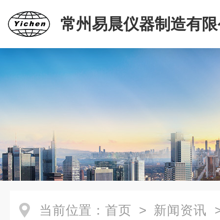
常州易晨仪器制造有限
当前位置：
首页
>
新闻资讯
>