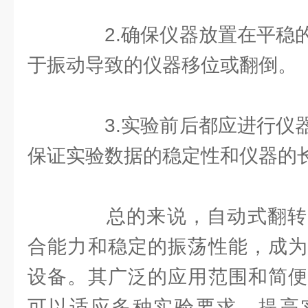
2.确保仪器放置在平稳的
于振动导致的仪器移位或翻倒。
3.实验前后都应进行仪器
保证实验数据的稳定性和仪器的
总的来说，自动式翻转
合能力和稳定的振荡性能，成为
设备。其广泛的应用范围和简便
可以适应多种实验要求，提高