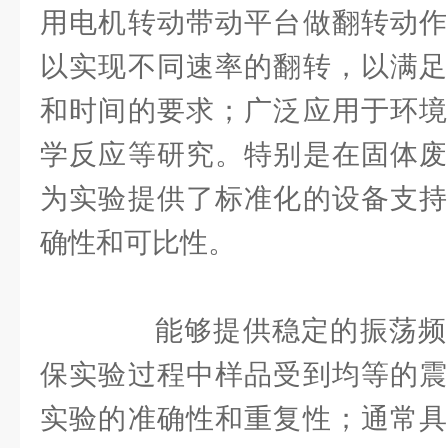
用电机转动带动平台做翻转动作
以实现不同速率的翻转，以满足
和时间的要求；广泛应用于环境
学反应等研究。特别是在固体废
为实验提供了标准化的设备支持
确性和可比性。
能够提供稳定的振荡频
保实验过程中样品受到均等的震
实验的准确性和重复性；通常具