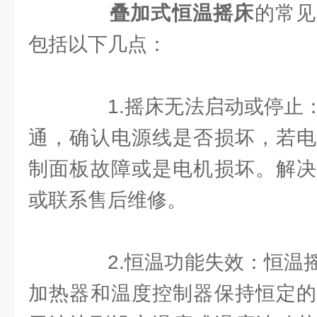
叠加式恒温摇床
的常见
包括以下几点：
1.摇床无法启动或停止：
通，确认电源线是否损坏，若电
制面板故障或是电机损坏。解决
或联系售后维修。
2.恒温功能失效：恒温摇
加热器和温度控制器保持恒定的