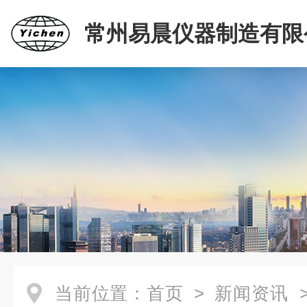
常州易晨仪器制造有限
当前位置：
首页
>
新闻资讯
>