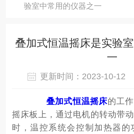
验室中常用的仪器之一
叠加式恒温摇床是实验室
一
更新时间：2023-10-1
叠加式恒温摇床
的工作
摇床板上，通过电机的转动带动
时，温控系统会控制加热器的