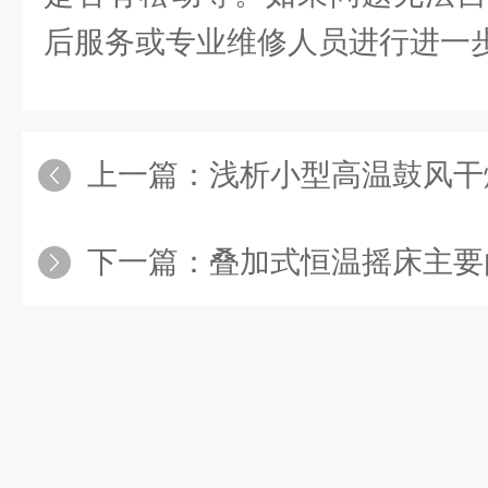
后服务或专业维修人员进行进一
上一篇：
浅析小型高温鼓风干
下一篇：
叠加式恒温摇床主要