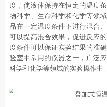
度，使液体保持在恒定的温度条
物科学、生命科学和化学等领域
品在一定温度条件下进行混合、
可以提高混合效果，促进反应的
度条件可以保证实验结果的准确
验室中常用的仪器之一，广泛应
科学和化学等领域的实验操作中