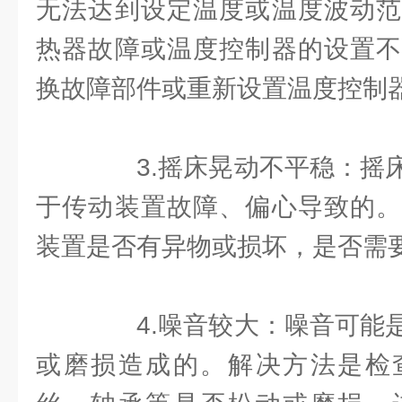
无法达到设定温度或温度波动范
热器故障或温度控制器的设置不
换故障部件或重新设置温度控制
3.摇床晃动不平稳：摇床
于传动装置故障、偏心导致的。
装置是否有异物或损坏，是否需
4.噪音较大：噪音可能是
或磨损造成的。解决方法是检