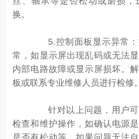
丝、轴承等是否松动或磨损，
换。
5.控制面板显示异常：
常，如显示屏出现乱码或无法显
内部电路故障或显示屏损坏。解
板或联系专业维修人员进行检修
针对以上问题，用户可
检查和维护操作，如确认电源是
是否有松动等。如果问题无法自