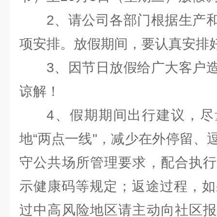
2、请公司各部门根据生产
项安排。放假期间，要认真安排
3、因节日放假给广大客户
谅解！
4、假期期间出行建议，尽
地“两点一线"，减少在外停留、
守公共场所管理要求，配合执行
示健康码等规定；返途过程，如
过中高风险地区请主动向社区报