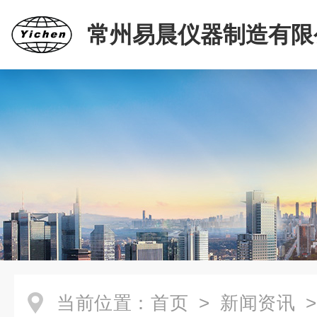
常州易晨仪器制造有限
当前位置：
首页
>
新闻资讯
>