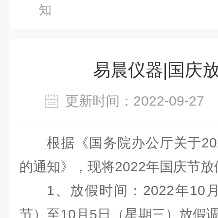
知
易晨仪器|国庆
更新时间：2022-09-2
根据《国务院办公厅关于20
的通知》，现将2022年国庆节
1、放假时间：2022年1
节）至10月5日（星期三）放假