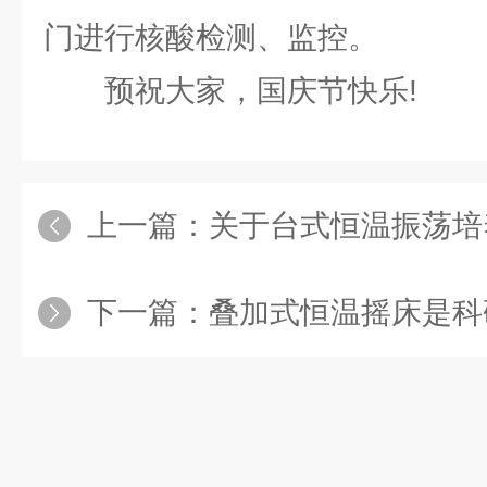
门进行核酸检测、监控。
预祝大家，国庆节快乐!
上一篇：
关于台式恒温振荡培
下一篇：
叠加式恒温摇床是科研