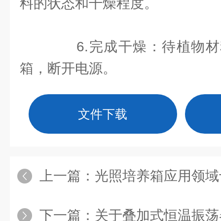
料的状态和干燥程度。
6.完成干燥：待植物材
箱，断开电源。
文件下载
上一篇：
光照培养箱应用领域
下一篇：
关于叠加式恒温振荡器