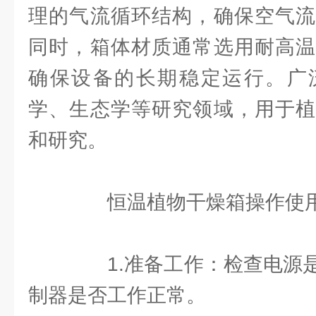
理的气流循环结构，确保空气流
同时，箱体材质通常选用耐高温
确保设备的长期稳定运行。广
学、生态学等研究领域，用于植
和研究。
恒温植物干燥箱操作使用
1.准备工作：检查电源是
制器是否工作正常。