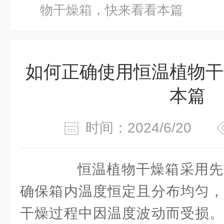
物干燥箱，快来看看本篇
如何正确使用恒温植物干
本篇
时间：2024/6/20
恒温植物干燥箱采用先
确保箱内温度恒定且分布均匀，
干燥过程中因温度波动而受损。