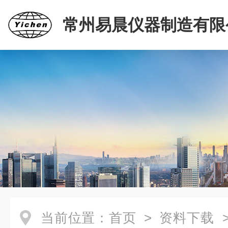
常州易晨仪器制造有限
当前位置：
首页
>
资料下载
>