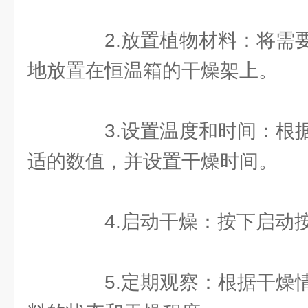
2.放置植物材料：将需要
地放置在恒温箱的干燥架上。
3.设置温度和时间：根据
适的数值，并设置干燥时间。
4.启动干燥：按下启动按
5.定期观察：根据干燥情