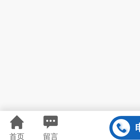
首页
留言