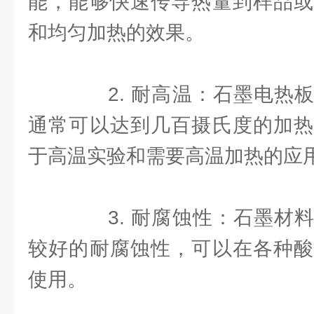
能，能够快速传导热量到样品或
和均匀加热的效果。
2. 耐高温：石墨电热板
通常可以达到几百摄氏度的加热
于高温实验和需要高温加热的应
3. 耐腐蚀性：石墨材料
较好的耐腐蚀性，可以在各种酸
使用。