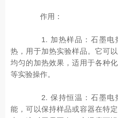
作用：
1. 加热样品：石墨电
热，用于加热实验样品。它可以
均匀的加热效果，适用于各种化
等实验操作。
2. 保持恒温：石墨电
能，可以保持样品或容器在特定