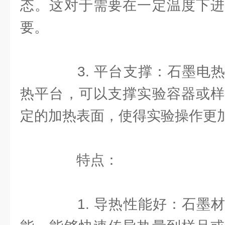
态。这对于需要在一定温度下进
要。
3. 平台支撑：石墨电热
热平台，可以支撑实验容器或样
定的加热表面，使得实验操作更
特点：
1. 导热性能好：石墨材