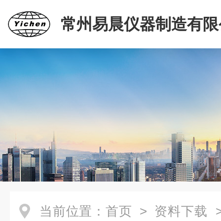
常州易晨仪器制造有限
当前位置：
首页
>
资料下载
>