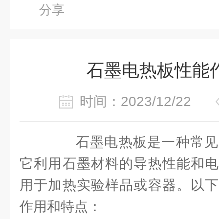
分享
石墨电热板性能
时间：2023/12/22
石墨电热板是一种常见
它利用石墨材料的导热性能和电
用于加热实验样品或容器。以下
作用和特点：