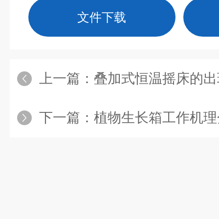
文件下载
上一篇：
叠加式恒温摇床的出现为实
下一篇：
植物生长箱工作机理