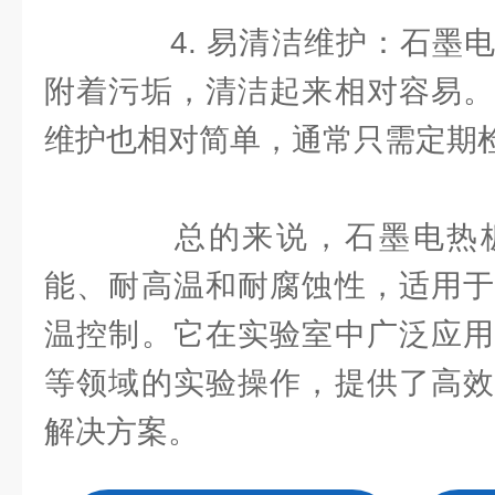
4. 易清洁维护：石墨电
附着污垢，清洁起来相对容易。
维护也相对简单，通常只需定期
总的来说，石墨电热板
能、耐高温和耐腐蚀性，适用于
温控制。它在实验室中广泛应用
等领域的实验操作，提供了高效
解决方案。