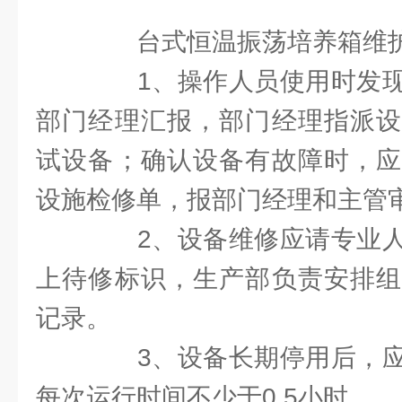
台式恒温振荡培养箱维护
1、操作人员使用时发现
部门经理汇报，部门经理指派设
试设备；确认设备有故障时，应
设施检修单，报部门经理和主管
2、设备维修应请专业人
上待修标识，生产部负责安排组
记录。
3、设备长期停用后，应
每次运行时间不少于0.5小时。