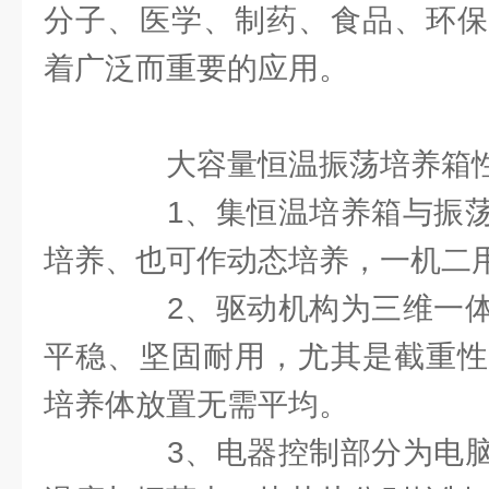
分子、医学、制药、食品、环保
着广泛而重要的应用。
大容量恒温振荡培养箱性
1、集恒温培养箱与振荡
培养、也可作动态培养，一机二
2、驱动机构为三维一体
平稳、坚固耐用，尤其是截重性
培养体放置无需平均。
3、电器控制部分为电脑