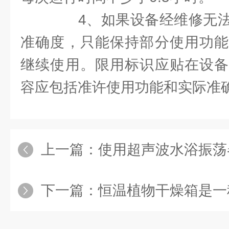
4、如果设备经维修无法
准确度，只能保持部分使用功能
继续使用。限用标识应贴在设备
容应包括准许使用功能和实际准
上一篇：
使用超声波水浴振荡器
下一篇：
恒温植物干燥箱是一种