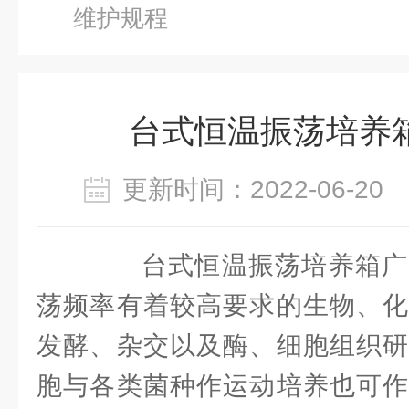
维护规程
台式恒温振荡培养
更新时间：2022-06-2
台式恒温振荡培养箱广
荡频率有着较高要求的生物、化
发酵、杂交以及酶、细胞组织研
胞与各类菌种作运动培养也可作