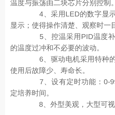
温度与振荡由二块芯片分别控制
4、采用LED的数字显示
显示；使得操作清楚、观察时一
5、控温采用PID温度补
的温度过冲和不必要的波动。
6、驱动电机采用特种的
使用后故障少、寿命长。
7、设有定时功能：0-9
定培养时间。
8、外型美观，大型可视