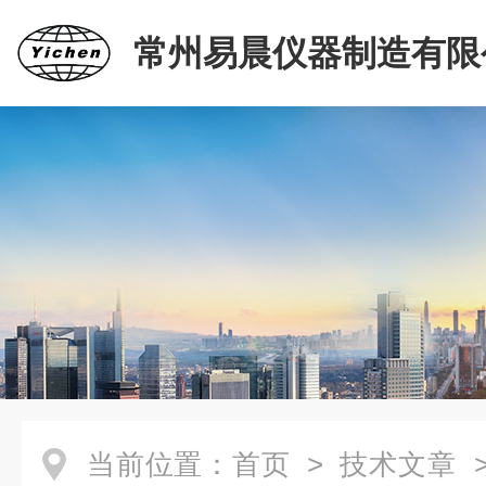
常州易晨仪器制造有限
当前位置：
首页
>
技术文章
>